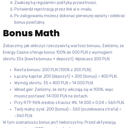
Zaakceptuj regulamin i politykę prywatności.
Potwierdź rejestrację przez link w e-mailu.
Po zalogowaniu możesz dokonać pierwszej wpłaty i odebrać
bonus powitalny.
Bonus Math
Zobaczmy, jak obliczyć rzeczywistą wartość bonusu. Załóżmy, że
Energy Casino oferuje bonus 100% do 500 PLN z wymogiem
obrotu 35x (kwota bonusu + depozyt). Wpłacasz 200 PLN.
Kwota bonusu: 200 PLN (100% z 200 PLN).
Łączny kapitał: 200 (depozyt) + 200 (bonus) = 400 PLN.
Wymóg obrotu: 35 × 400 PLN = 14 000 PLN.
Wkład gier: Załóżmy, że sloty wliczają się w 100%, więc
musisz postawić 14 000 PLN na slotach.
Przy RTP 96% średnio stracisz 4%: 14 000 × 0,04 = 560 PLN.
Twój realny zysk: 200 (bonus) – 560 (oczekiwana strata) =
-360 PLN.
W tym scenariuszu bonus jest niekorzystny. Przed aktywacją