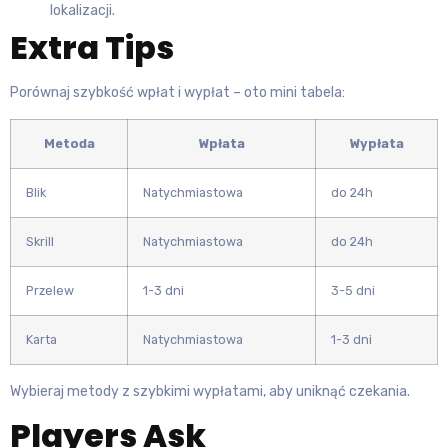
lokalizacji.
Extra Tips
Porównaj szybkość wpłat i wypłat – oto mini tabela:
Metoda
Wpłata
Wypłata
Blik
Natychmiastowa
do 24h
Skrill
Natychmiastowa
do 24h
Przelew
1-3 dni
3-5 dni
Karta
Natychmiastowa
1-3 dni
Wybieraj metody z szybkimi wypłatami, aby uniknąć czekania.
Players Ask