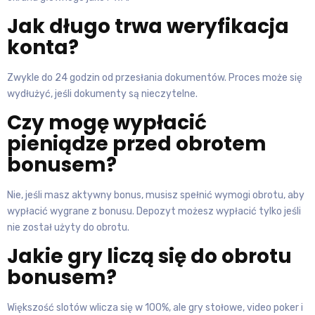
Jak długo trwa weryfikacja
konta?
Zwykle do 24 godzin od przesłania dokumentów. Proces może się
wydłużyć, jeśli dokumenty są nieczytelne.
Czy mogę wypłacić
pieniądze przed obrotem
bonusem?
Nie, jeśli masz aktywny bonus, musisz spełnić wymogi obrotu, aby
wypłacić wygrane z bonusu. Depozyt możesz wypłacić tylko jeśli
nie został użyty do obrotu.
Jakie gry liczą się do obrotu
bonusem?
Większość slotów wlicza się w 100%, ale gry stołowe, video poker i