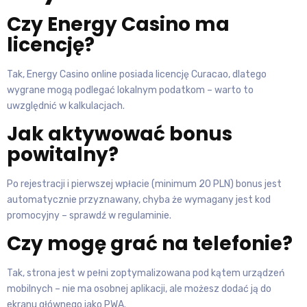
Czy Energy Casino ma
licencję?
Tak, Energy Casino online posiada licencję Curacao, dlatego
wygrane mogą podlegać lokalnym podatkom – warto to
uwzględnić w kalkulacjach.
Jak aktywować bonus
powitalny?
Po rejestracji i pierwszej wpłacie (minimum 20 PLN) bonus jest
automatycznie przyznawany, chyba że wymagany jest kod
promocyjny – sprawdź w regulaminie.
Czy mogę grać na telefonie?
Tak, strona jest w pełni zoptymalizowana pod kątem urządzeń
mobilnych – nie ma osobnej aplikacji, ale możesz dodać ją do
ekranu głównego jako PWA.