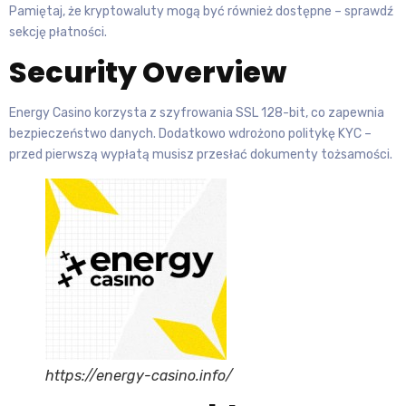
Pamiętaj, że kryptowaluty mogą być również dostępne – sprawdź
sekcję płatności.
Security Overview
Energy Casino korzysta z szyfrowania SSL 128-bit, co zapewnia
bezpieczeństwo danych. Dodatkowo wdrożono politykę KYC –
przed pierwszą wypłatą musisz przesłać dokumenty tożsamości.
https://energy-casino.info/