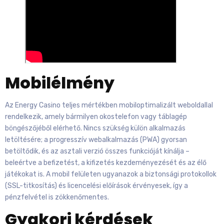
Mobilélmény
Az Energy Casino teljes mértékben mobiloptimalizált weboldallal
rendelkezik, amely bármilyen okostelefon vagy táblagép
böngészőjéből elérhető. Nincs szükség külön alkalmazás
letöltésére; a progresszív webalkalmazás (PWA) gyorsan
betöltődik, és az asztali verzió összes funkcióját kínálja –
beleértve a befizetést, a kifizetés kezdeményezését és az élő
játékokat is. A mobil felületen ugyanazok a biztonsági protokollok
(SSL-titkosítás) és licencelési előírások érvényesek, így a
pénzfelvétel is zökkenőmentes.
Gyakori kérdések