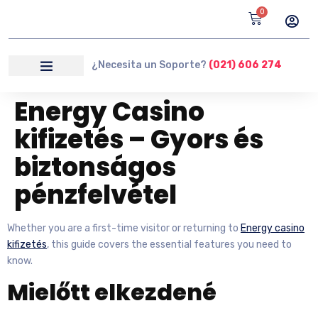
0
¿Necesita un Soporte?
(021) 606 274
Energy Casino
kifizetés – Gyors és
biztonságos
pénzfelvétel
Whether you are a first-time visitor or returning to
Energy casino
kifizetés
, this guide covers the essential features you need to
know.
Mielőtt elkezdené