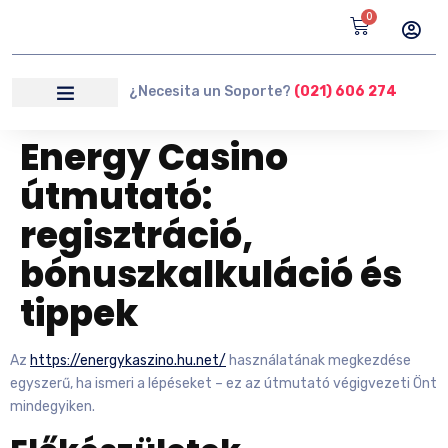
0
¿Necesita un Soporte?
(021) 606 274
Energy Casino
útmutató:
regisztráció,
bónuszkalkuláció és
tippek
Az
https://energykaszino.hu.net/
használatának megkezdése
egyszerű, ha ismeri a lépéseket – ez az útmutató végigvezeti Önt
mindegyiken.