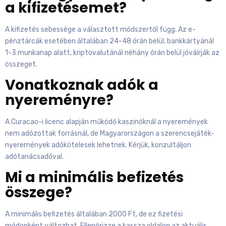
a kifizetésemet?
A kifizetés sebessége a választott módszertől függ. Az e-
pénztárcák esetében általában 24-48 órán belül, bankkártyánál
1-3 munkanap alatt, kriptovalutánál néhány órán belül jóváírják az
összeget.
Vonatkoznak adók a
nyereményre?
A Curacao-i licenc alapján működő kaszinóknál a nyeremények
nem adózottak forrásnál, de Magyarországon a szerencsejáték-
nyeremények adókötelesek lehetnek. Kérjük, konzultáljon
adótanácsadóval.
Mi a minimális befizetés
összege?
A minimális befizetés általában 2000 Ft, de ez fizetési
módonként változhat. Ellenőrizze a kassza oldalon az aktuális