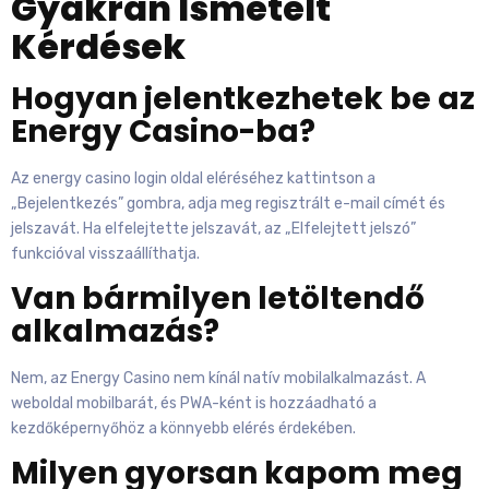
Gyakran Ismételt
Kérdések
Hogyan jelentkezhetek be az
Energy Casino-ba?
Az energy casino login oldal eléréséhez kattintson a
„Bejelentkezés” gombra, adja meg regisztrált e-mail címét és
jelszavát. Ha elfelejtette jelszavát, az „Elfelejtett jelszó”
funkcióval visszaállíthatja.
Van bármilyen letöltendő
alkalmazás?
Nem, az Energy Casino nem kínál natív mobilalkalmazást. A
weboldal mobilbarát, és PWA-ként is hozzáadható a
kezdőképernyőhöz a könnyebb elérés érdekében.
Milyen gyorsan kapom meg