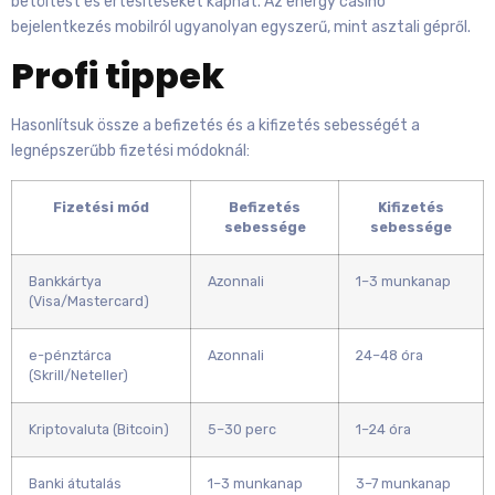
betöltést és értesítéseket kaphat. Az energy casino
bejelentkezés mobilról ugyanolyan egyszerű, mint asztali gépről.
Profi tippek
Hasonlítsuk össze a befizetés és a kifizetés sebességét a
legnépszerűbb fizetési módoknál:
Fizetési mód
Befizetés
Kifizetés
sebessége
sebessége
Bankkártya
Azonnali
1–3 munkanap
(Visa/Mastercard)
e-pénztárca
Azonnali
24–48 óra
(Skrill/Neteller)
Kriptovaluta (Bitcoin)
5–30 perc
1–24 óra
Banki átutalás
1–3 munkanap
3–7 munkanap