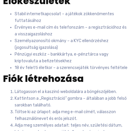
Előkészületek
Stabil internetkapcsolat – a játékok zökkenőmentes
futtatásához
Érvényes e-mail cím és telefonszám – a regisztrációhoz és
a visszaigazoláshoz
Személyazonosító okmány – a KYC ellenőrzéshez
(jogosultság igazolása)
Pénzügyi eszköz – bankkártya, e-pénztárca vagy
kriptovaluta a befizetésekhez
18 év feletti életkor – a szerencsejáték törvényes feltétele
Fiók létrehozása
Látogasson el a kaszinó weboldalára a böngészőjében.
Kattintson a „Regisztráció” gombra – általában a jobb felső
sarokban található.
Töltse ki az űrlapot: adja meg e-mail címét, válasszon
felhasználónevet és erős jelszót.
Adja meg személyes adatait: teljes név, születési dátum,