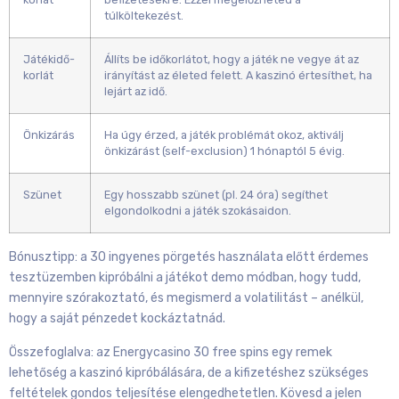
túlköltekezést.
Játékidő-
Állíts be időkorlátot, hogy a játék ne vegye át az
korlát
irányítást az életed felett. A kaszinó értesíthet, ha
lejárt az idő.
Önkizárás
Ha úgy érzed, a játék problémát okoz, aktiválj
önkizárást (self-exclusion) 1 hónaptól 5 évig.
Szünet
Egy hosszabb szünet (pl. 24 óra) segíthet
elgondolkodni a játék szokásaidon.
Bónusztipp: a 30 ingyenes pörgetés használata előtt érdemes
tesztüzemben kipróbálni a játékot demo módban, hogy tudd,
mennyire szórakoztató, és megismerd a volatilitást – anélkül,
hogy a saját pénzedet kockáztatnád.
Összefoglalva: az Energycasino 30 free spins egy remek
lehetőség a kaszinó kipróbálására, de a kifizetéshez szükséges
feltételek gondos teljesítése elengedhetetlen. Kövesd a jelen