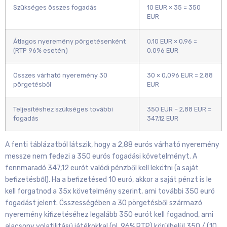
Szükséges összes fogadás
10 EUR × 35 = 350
EUR
Átlagos nyeremény pörgetésenként
0,10 EUR × 0,96 =
(RTP 96% esetén)
0,096 EUR
Összes várható nyeremény 30
30 × 0,096 EUR = 2,88
pörgetésből
EUR
Teljesítéshez szükséges további
350 EUR – 2,88 EUR =
fogadás
347,12 EUR
A fenti táblázatból látszik, hogy a 2,88 eurós várható nyeremény
messze nem fedezi a 350 eurós fogadási követelményt. A
fennmaradó 347,12 eurót valódi pénzből kell lekötni (a saját
befizetésből). Ha a befizetésed 10 euró, akkor a saját pénzt is le
kell forgatnod a 35x követelmény szerint, ami további 350 euró
fogadást jelent. Összességében a 30 pörgetésből származó
nyeremény kifizetéséhez legalább 350 eurót kell fogadnod, ami
alacsony volatilitású játékokkal (pl. 96% RTP) körülbelül 350 / (10