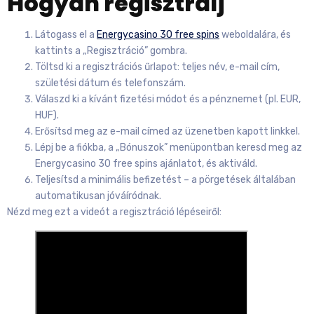
Hogyan regisztrálj
Látogass el a
Energycasino 30 free spins
weboldalára, és
kattints a „Regisztráció” gombra.
Töltsd ki a regisztrációs űrlapot: teljes név, e-mail cím,
születési dátum és telefonszám.
Válaszd ki a kívánt fizetési módot és a pénznemet (pl. EUR,
HUF).
Erősítsd meg az e-mail címed az üzenetben kapott linkkel.
Lépj be a fiókba, a „Bónuszok” menüpontban keresd meg az
Energycasino 30 free spins ajánlatot, és aktiváld.
Teljesítsd a minimális befizetést – a pörgetések általában
automatikusan jóváíródnak.
Nézd meg ezt a videót a regisztráció lépéseiről: