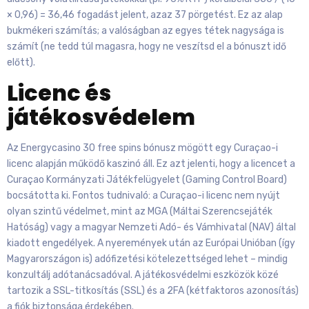
× 0,96) = 36,46 fogadást jelent, azaz 37 pörgetést. Ez az alap
bukmékeri számítás; a valóságban az egyes tétek nagysága is
számít (ne tedd túl magasra, hogy ne veszítsd el a bónuszt idő
előtt).
Licenc és
játékosvédelem
Az Energycasino 30 free spins bónusz mögött egy Curaçao-i
licenc alapján működő kaszinó áll. Ez azt jelenti, hogy a licencet a
Curaçao Kormányzati Játékfelügyelet (Gaming Control Board)
bocsátotta ki. Fontos tudnivaló: a Curaçao-i licenc nem nyújt
olyan szintű védelmet, mint az MGA (Máltai Szerencsejáték
Hatóság) vagy a magyar Nemzeti Adó- és Vámhivatal (NAV) által
kiadott engedélyek. A nyeremények után az Európai Unióban (így
Magyarországon is) adófizetési kötelezettséged lehet – mindig
konzultálj adótanácsadóval. A játékosvédelmi eszközök közé
tartozik a SSL-titkosítás (SSL) és a 2FA (kétfaktoros azonosítás)
a fiók biztonsága érdekében.