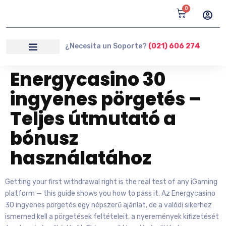
0
¿Necesita un Soporte?
(021) 606 274
Energycasino 30
ingyenes pörgetés –
Teljes útmutató a
bónusz
használatához
Getting your first withdrawal right is the real test of any iGaming
platform — this guide shows you how to pass it. Az Energycasino
30 ingyenes pörgetés egy népszerű ajánlat, de a valódi sikerhez
ismerned kell a pörgetések feltételeit, a nyeremények kifizetését