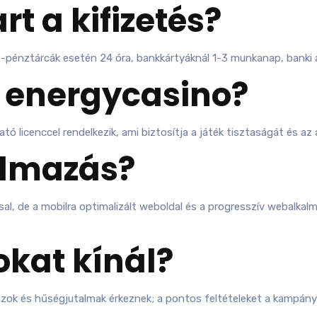
rt a kifizetés?
 e-pénztárcák esetén 24 óra, bankkártyáknál 1-3 munkanap, banki
z energycasino?
ató licenccel rendelkezik, ami biztosítja a játék tisztaságát és a
almazás?
sal, de a mobilra optimalizált weboldal és a progresszív webalk
kat kínál?
ok és hűségjutalmak érkeznek; a pontos feltételeket a kampányol