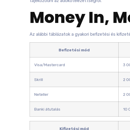
tájékozódni az adókötelezettségről.
Money In, M
Az alábbi táblázatok a gyakori befizetési és kifize
Befizetési mód
Visa/Mastercard
3 0
Skrill
2 0
Neteller
2 0
Banki átutalás
10 
Kifizetési mód