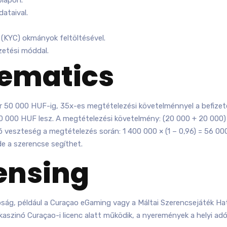
őlapon.
ataival.
(KYC) okmányok feltöltésével.
zetési móddal.
ematics
 50 000 HUF-ig, 35x-es megtételezési követelménnyel a befizet
 000 HUF lesz. A megtételezési követelmény: (20 000 + 20 000) ×
tó veszteség a megtételezés során: 1 400 000 × (1 – 0,96) = 56 
de a szerencse segíthet.
censing
ág, például a Curaçao eGaming vagy a Máltai Szerencsejáték Hatós
kaszinó Curaçao-i licenc alatt működik, a nyeremények a helyi a