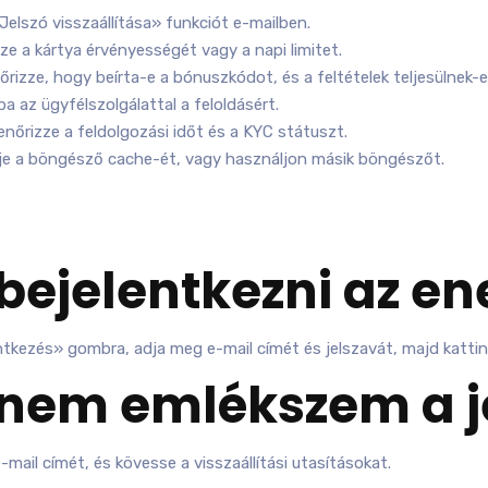
«Jelszó visszaállítása» funkciót e-mailben.
zze a kártya érvényességét vagy a napi limitet.
rizze, hogy beírta-e a bónuszkódot, és a feltételek teljesülnek-e
ba az ügyfélszolgálattal a feloldásért.
enőrizze a feldolgozási időt és a KYC státuszt.
ölje a böngésző cache-ét, vagy használjon másik böngészőt.
bejelentkezni az e
tkezés» gombra, adja meg e-mail címét és jelszavát, majd kattin
a nem emlékszem a 
-mail címét, és kövesse a visszaállítási utasításokat.