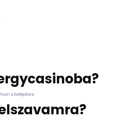
.
nergycasinoba?
tson a belépésre.
jelszavamra?