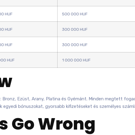
00 HUF
500 000 HUF
00 HUF
300 000 HUF
00 HUF
300 000 HUF
000 HUF
1 000 000 HUF
ow
l: Bronz, Ezüst, Arany, Platina és Gyémánt. Minden megtett fog
k egyedi bónuszokat, gyorsabb kifizetéseket és személyes számla
s Go Wrong