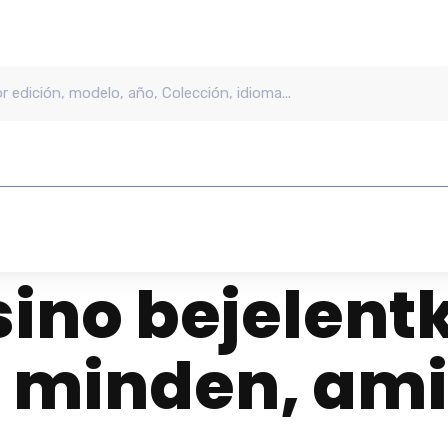
ino bejelent
 minden, ami