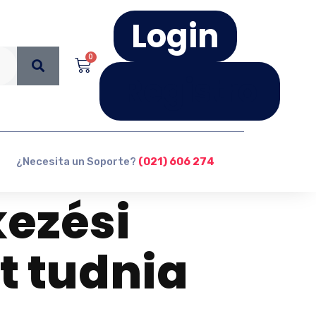
Login
0
Registro
¿Necesita un Soporte?
(021) 606 274
kezési
t tudnia