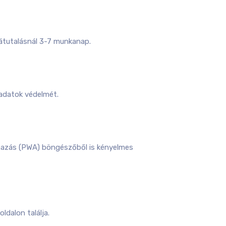
 átutalásnál 3-7 munkanap.
z adatok védelmét.
almazás (PWA) böngészőből is kényelmes
dalon találja.