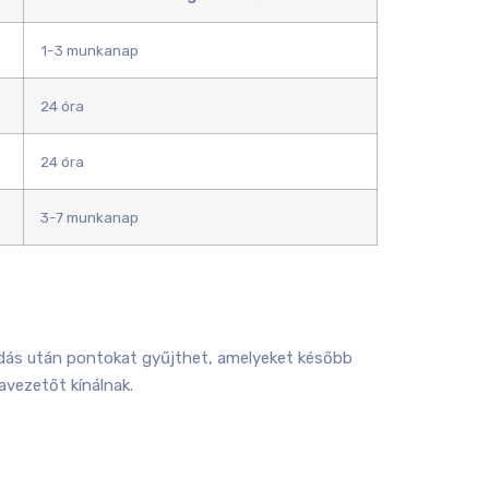
1-3 munkanap
24 óra
24 óra
3-7 munkanap
adás után pontokat gyűjthet, amelyeket később
vezetőt kínálnak.