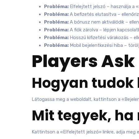
Probléma:
Elfelejtett jelszó – használja a 
Probléma:
A befizetés elutasítva – ellenőri
Probléma:
A bónusz nem aktiválódik – ellenő
Probléma:
A fiók zárolva – lépjen kapcsolat
Probléma:
Hosszú kifizetési várakozás – ell
Probléma:
Mobil bejelentkezési hiba – tör
Players Ask
Hogyan tudok 
Látogassa meg a weboldalt, kattintson a «Bejelen
Mit tegyek, h
Kattintson a «Elfelejtett jelszó» linkre, adja meg e