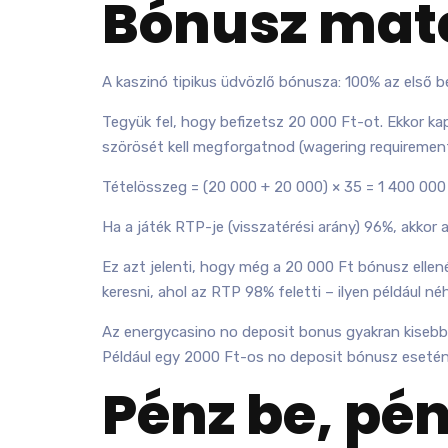
Bónusz mat
A kaszinó tipikus üdvözlő bónusza: 100% az első b
Tegyük fel, hogy befizetsz 20 000 Ft-ot. Ekkor k
szörösét kell megforgatnod (wagering requirement
Tételösszeg = (20 000 + 20 000) × 35 = 1 400 000 
Ha a játék RTP-je (visszatérési arány) 96%, akkor 
Ez azt jelenti, hogy még a 20 000 Ft bónusz elle
keresni, ahol az RTP 98% feletti – ilyen például 
Az energycasino no deposit bonus gyakran kisebb 
Például egy 2000 Ft-os no deposit bónusz esetén
Pénz be, pén