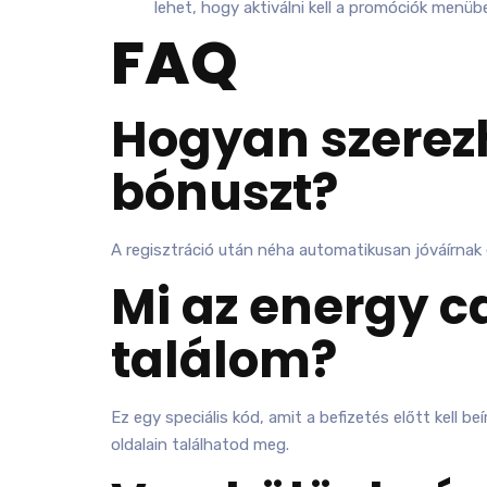
lehet, hogy aktiválni kell a promóciók menübe
FAQ
Hogyan szerez
bónuszt?
A regisztráció után néha automatikusan jóváírnak e
Mi az energy c
találom?
Ez egy speciális kód, amit a befizetés előtt kell 
oldalain találhatod meg.