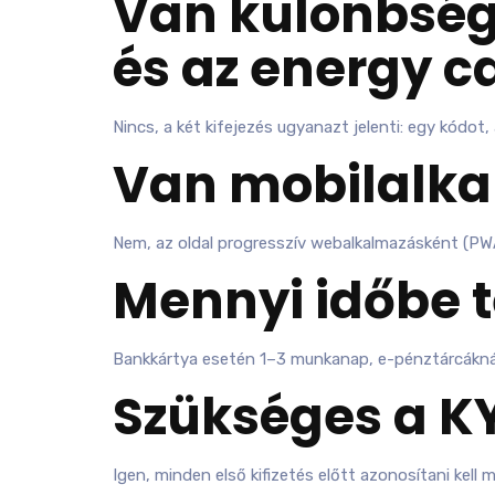
Van különbség
és az energy c
Nincs, a két kifejezés ugyanazt jelenti: egy kódot
Van mobilalka
Nem, az oldal progresszív webalkalmazásként (PW
Mennyi időbe te
Bankkártya esetén 1–3 munkanap, e-pénztárcáknál
Szükséges a KYC
Igen, minden első kifizetés előtt azonosítani kel