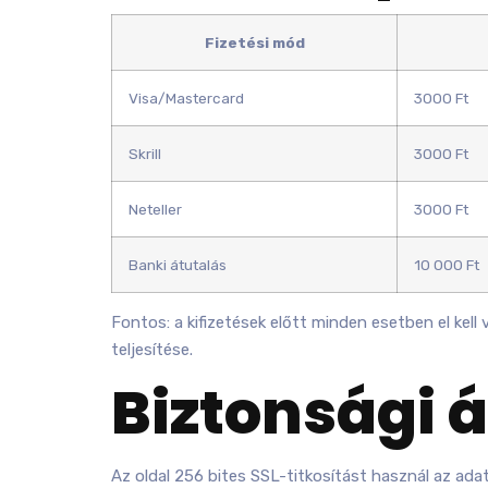
Fizetési mód
Visa/Mastercard
3000 Ft
Skrill
3000 Ft
Neteller
3000 Ft
Banki átutalás
10 000 Ft
Fontos: a kifizetések előtt minden esetben el ke
teljesítése.
Biztonsági á
Az oldal 256 bites SSL-titkosítást használ az ada