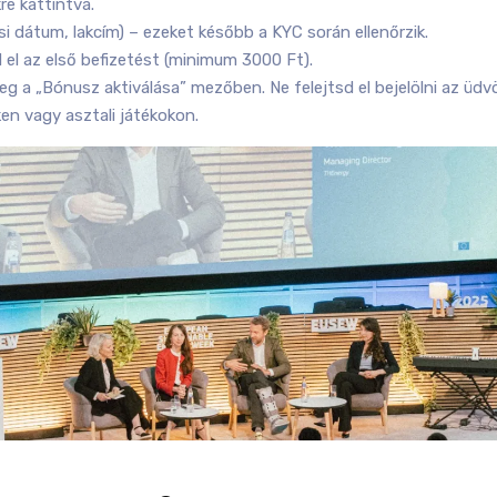
re kattintva.
si dátum, lakcím) – ezeket később a KYC során ellenőrzik.
d el az első befizetést (minimum 3000 Ft).
 a „Bónusz aktiválása” mezőben. Ne felejtsd el bejelölni az üdv
en vagy asztali játékokon.