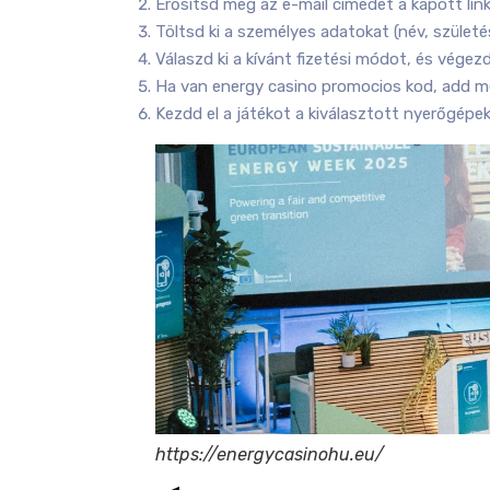
Erősítsd meg az e-mail címedet a kapott link
Töltsd ki a személyes adatokat (név, születé
Válaszd ki a kívánt fizetési módot, és végez
Ha van energy casino promocios kod, add meg
Kezdd el a játékot a kiválasztott nyerőgépek
https://energycasinohu.eu/