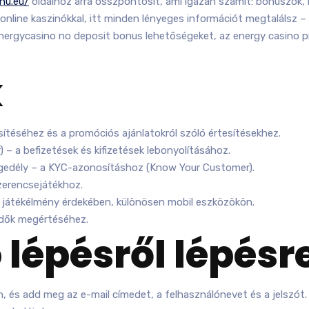
hu.eu/
oldalhoz arra összpontosít, ami igazán számít: bónuszok, 
online kaszinókkal, itt minden lényeges információt megtalálsz 
 energycasino no deposit bonus lehetőségeket, az energy casino 
k
sítéséhez és a promóciós ajánlatokról szóló értesítésekhez.
) – a befizetések és kifizetések lebonyolításához.
engedély – a KYC-azonosításhoz (Know Your Customer).
szerencsejátékhoz.
 játékélmény érdekében, különösen mobil eszközökön.
 idők megértéséhez.
 lépésről lépésr
, és add meg az e-mail címedet, a felhasználónevet és a jelszót.