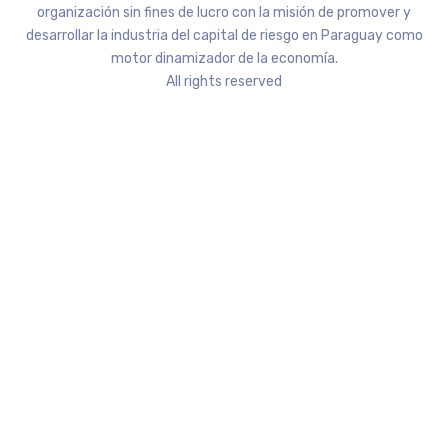
organización sin fines de lucro con la misión de promover y
desarrollar la industria del capital de riesgo en Paraguay como
motor dinamizador de la economía.
All rights reserved