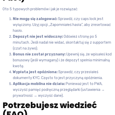
Oto 5 typowych problemów i jak je rozwiązać:
Nie mogę się zalogować:
Sprawdź, czy caps lock jest
wyłączony. Użyj opcji „Zapomniałeś hasła”, aby zresetować
hasło.
Depozyt nie jest widoczny:
Odśwież stronę po 5
minutach. Jeśli nadal nie widać, skontaktuj się z supportem
(czat na żywo).
Bonus nie został przyznany:
Upewnij się, że wpisałeś kod
bonusowy (jeśli wymagany) i że depozyt spełnia minimalną
kwotę.
Wypłata jest opóźniona:
Sprawdź, czy przesłałeś
dokumenty KYC. Często to jest przyczyną opóźnienia.
Aplikacja mobilna nie działa:
Ponieważ jest to PWA,
wyczyść pamięć podręczną przeglądarki (ustawienia →
prywatność → wyczyść dane).
Potrzebujesz wiedzieć
(FAQ)