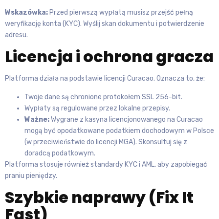
Wskazówka:
Przed pierwszą wypłatą musisz przejść pełną
weryfikację konta (KYC). Wyślij skan dokumentu i potwierdzenie
adresu.
Licencja i ochrona gracza
Platforma działa na podstawie licencji Curacao. Oznacza to, że:
Twoje dane są chronione protokołem SSL 256-bit.
Wypłaty są regulowane przez lokalne przepisy.
Ważne:
Wygrane z kasyna licencjonowanego na Curacao
mogą być opodatkowane podatkiem dochodowym w Polsce
(w przeciwieństwie do licencji MGA). Skonsultuj się z
doradcą podatkowym.
Platforma stosuje również standardy KYC i AML, aby zapobiegać
praniu pieniędzy.
Szybkie naprawy (Fix It
Fast)