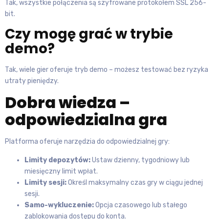
Tak, wszystkie połączenia są szyfrowane protokołem SSL 256-
bit.
Czy mogę grać w trybie
demo?
Tak, wiele gier oferuje tryb demo – możesz testować bez ryzyka
utraty pieniędzy.
Dobra wiedza –
odpowiedzialna gra
Platforma oferuje narzędzia do odpowiedzialnej gry:
Limity depozytów:
Ustaw dzienny, tygodniowy lub
miesięczny limit wpłat.
Limity sesji:
Określ maksymalny czas gry w ciągu jednej
sesji.
Samo-wykluczenie:
Opcja czasowego lub stałego
zablokowania dostępu do konta.