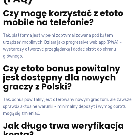
Czy mogę korzystać z etoto
mobile na telefonie?
Tak, platforma jest w pełni zoptymalizowana pod kątem
urządzeń mobilnych. Działa jako progressive web app (PWA) –
wystarczy otworzyć przeglądarkę i dodać skrót do ekranu
głównego.
Czy etoto bonus powitalny
jest dostępny dla nowych
graczy z Polski?
Tak, bonus powitalny jest oferowany nowym graczom, ale zawsze
sprawdź aktualne warunki – minimalny depozyt i wymóg obrotu
mogą się zmieniać.
Jak długo trwa weryfikacja
konta?