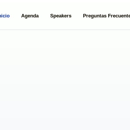
nicio
Agenda
Speakers
Preguntas Frecuent