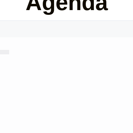
Agenda