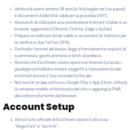
Verifica di avere almeno 18 anni (o l’età legale nel tuo paese)
e documenti d’identità validi per la procedura KYC.
Assicurati di utilizzare una connessione internet stabile e un
browser aggiornato (Chrome, Firefox, Edge o Safari).
Prepara un indirizzo email valido e un numero di telefono per
la verifica in due fattori (2FA).
Controlla i termini dei bonus: leggi attentamente requisiti di
scommessa, giochi ammessi e limiti di prelievo.
Ricorda che Excitewin casino opera con licenza Curacao; i
guadagni potrebbero essere soggetti a tassazione locale:
informati presso il tuo consulente fiscale.
Non esiste un’app nativa su Google Play o App Store: utilizza
la versione mobile-ottimizzata del sito o aggiungi la PWA
alla schermata home dal browser.
Account Setup
Visita il sito ufficiale di Excitewin casino e clicca su
“Registrati” o “Iscriviti”.