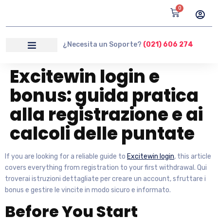
0
¿Necesita un Soporte?
(021) 606 274
Excitewin login e
bonus: guida pratica
alla registrazione e ai
calcoli delle puntate
If you are looking for a reliable guide to
Excitewin login
, this article
covers everything from registration to your first withdrawal. Qui
troverai istruzioni dettagliate per creare un account, sfruttare i
bonus e gestire le vincite in modo sicuro e informato.
Before You Start