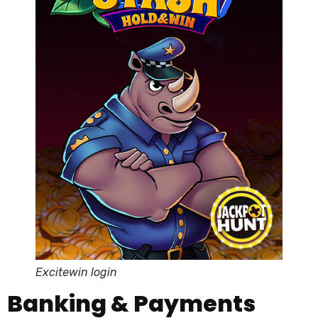
Excitewin login
Banking & Payments