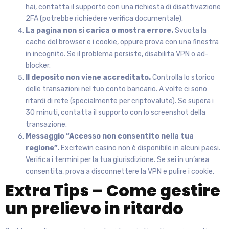
hai, contatta il supporto con una richiesta di disattivazione
2FA (potrebbe richiedere verifica documentale).
La pagina non si carica o mostra errore.
Svuota la
cache del browser e i cookie, oppure prova con una finestra
in incognito. Se il problema persiste, disabilita VPN o ad-
blocker.
Il deposito non viene accreditato.
Controlla lo storico
delle transazioni nel tuo conto bancario. A volte ci sono
ritardi di rete (specialmente per criptovalute). Se supera i
30 minuti, contatta il supporto con lo screenshot della
transazione.
Messaggio “Accesso non consentito nella tua
regione”.
Excitewin casino non è disponibile in alcuni paesi.
Verifica i termini per la tua giurisdizione. Se sei in un’area
consentita, prova a disconnettere la VPN e pulire i cookie.
Extra Tips – Come gestire
un prelievo in ritardo