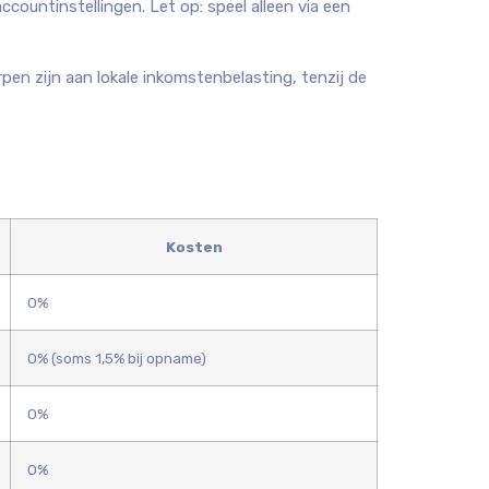
countinstellingen. Let op: speel alleen via een
pen zijn aan lokale inkomstenbelasting, tenzij de
Kosten
0%
0% (soms 1,5% bij opname)
0%
0%