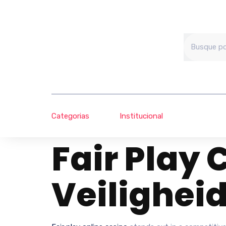
Categorias
Institucional
Fair Play 
Veilighei