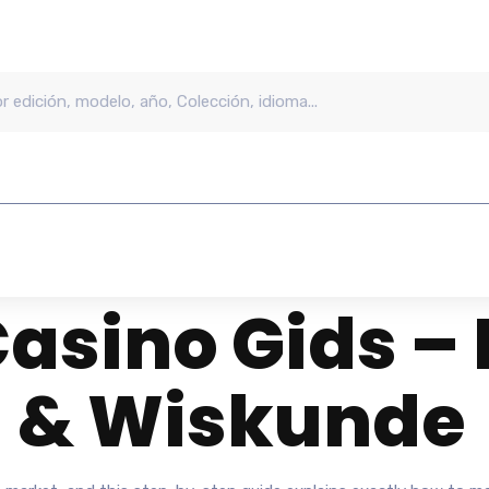
Casino Gids –
d & Wiskunde