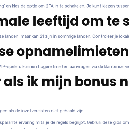
ging’ en kies de optie om 2FA in te schakelen. Je kunt kiezen tus
male leeftijd om te 
ese landen, maar kan 21 zijn in sommige landen. Controleer je loka
jkse opnamelimieten
VIP-spelers kunnen hogere limieten aanvragen via de klantenservi
als ik mijn bonus ni
en als de inzetvereisten niet gehaald zijn.
sparante ervaring mits je de regels begrijpt. Gebruik deze gids o