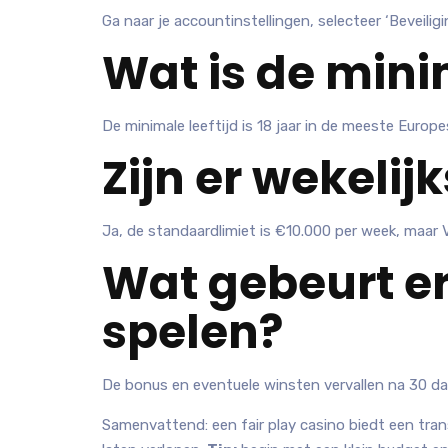
Ga naar je accountinstellingen, selecteer ‘Beveili
Wat is de mini
De minimale leeftijd is 18 jaar in de meeste Europ
Zijn er wekeli
Ja, de standaardlimiet is €10.000 per week, maar 
Wat gebeurt er 
spelen?
De bonus en eventuele winsten vervallen na 30 dag
Samenvattend: een fair play casino biedt een tran