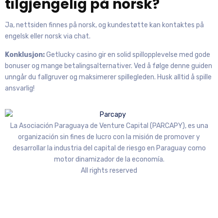
tilgjengelig på norsk?
Ja, nettsiden finnes på norsk, og kundestøtte kan kontaktes på
engelsk eller norsk via chat.
Konklusjon:
Getlucky casino gir en solid spillopplevelse med gode
bonuser og mange betalingsalternativer. Ved å følge denne guiden
unngår du fallgruver og maksimerer spillegleden. Husk alltid å spille
ansvarlig!
La Asociación Paraguaya de Venture Capital (PARCAPY), es una
organización sin fines de lucro con la misión de promover y
desarrollar la industria del capital de riesgo en Paraguay como
motor dinamizador de la economía.
All rights reserved