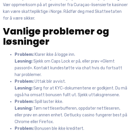
Vær oppmerksom på at gevinster fra Curaçao-lisensierte kasinoer
kan være skattepliktige i Norge. Rådfør deg med Skatteetaten
for å være sikker.
Vanlige problemer og
løsninger
Problem:
Klarer ikke å logge inn.
Løsning:
Sjekk om Caps Lock er på, eller prøv «Glemt
passord». Kontakt kundestøtte via chat hvis du fortsatt
har problemer.
Problem:
Uttak blir avvist.
Løsning:
Sørg for at KYC-dokumentene er godkjent. Du må
også ha omsatt bonusen fullt ut. Sjekk uttaksgrensene.
Problem:
Spill laster ikke.
Løsning:
Tøm nettleserbufferen, oppdater nettleseren,
eller prøv en annen enhet. Getlucky casino fungerer best på
Chrome eller Firefox.
Problem:
Bonusen ble ikke kreditert.