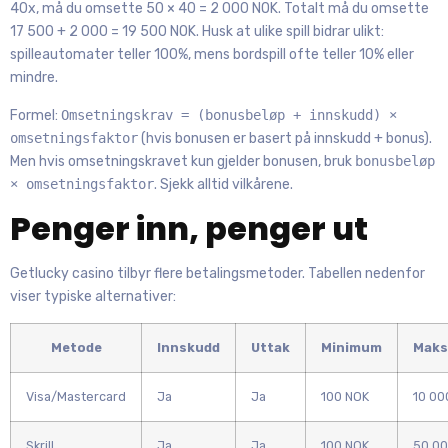
40x, må du omsette 50 × 40 = 2 000 NOK. Totalt må du omsette
17 500 + 2 000 = 19 500 NOK. Husk at ulike spill bidrar ulikt:
spilleautomater teller 100%, mens bordspill ofte teller 10% eller
mindre.
Formel:
Omsetningskrav = (bonusbeløp + innskudd) ×
omsetningsfaktor
(hvis bonusen er basert på innskudd + bonus).
Men hvis omsetningskravet kun gjelder bonusen, bruk
bonusbeløp
× omsetningsfaktor
. Sjekk alltid vilkårene.
Penger inn, penger ut
Getlucky casino tilbyr flere betalingsmetoder. Tabellen nedenfor
viser typiske alternativer:
Metode
Innskudd
Uttak
Minimum
Mak
Visa/Mastercard
Ja
Ja
100 NOK
10 00
Skrill
Ja
Ja
100 NOK
50 00