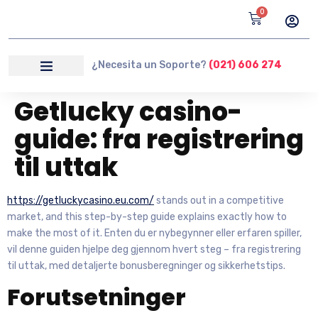
0
¿Necesita un Soporte?
(021) 606 274
Getlucky casino-
guide: fra registrering
til uttak
https://getluckycasino.eu.com/
stands out in a competitive
market, and this step-by-step guide explains exactly how to
make the most of it. Enten du er nybegynner eller erfaren spiller,
vil denne guiden hjelpe deg gjennom hvert steg – fra registrering
til uttak, med detaljerte bonusberegninger og sikkerhetstips.
Forutsetninger