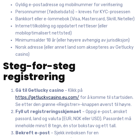
Gyldig e-postadresse og mobilnummer for verifisering
Personnummer (fødselsdato) – kreves for KYC-prosessen
Bankkort eller e-lommebok (Visa, Mastercard, Skrill, Neteller)
Internettilkobling og oppdatert nettleser (eller
mobiloptimalisert nettsted)
Minimumsalder 18 år (eller høyere avhengig av jurisdiksjon)
Norsk adresse (eller annet land som aksepteres av Getlucky
casino)
Steg-for-steg
registrering
Gå til Getlucky casino
– Klikk på
https://getluckycasino.eu.com/
for å komme til startsiden.
Se etter den grønne «Registrer»-knappen øverst til høyre.
Fyll ut registreringsskjemaet
– Oppgi e-post, ønsket
passord, land og valuta (EUR, NOK eller USD). Passordet må
inneholde minst 8 tegn, én stor bokstav og ett tall.
Bekreft e-post
– Sjekk innboksen for en