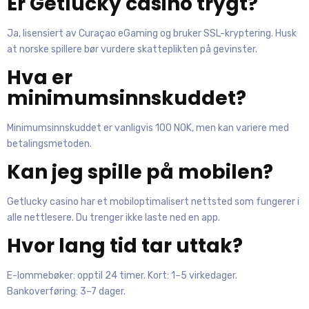
Er Getlucky casino trygt?
Ja, lisensiert av Curaçao eGaming og bruker SSL-kryptering. Husk
at norske spillere bør vurdere skatteplikten på gevinster.
Hva er
minimumsinnskuddet?
Minimumsinnskuddet er vanligvis 100 NOK, men kan variere med
betalingsmetoden.
Kan jeg spille på mobilen?
Getlucky casino har et mobiloptimalisert nettsted som fungerer i
alle nettlesere. Du trenger ikke laste ned en app.
Hvor lang tid tar uttak?
E-lommebøker: opptil 24 timer. Kort: 1–5 virkedager.
Bankoverføring: 3–7 dager.