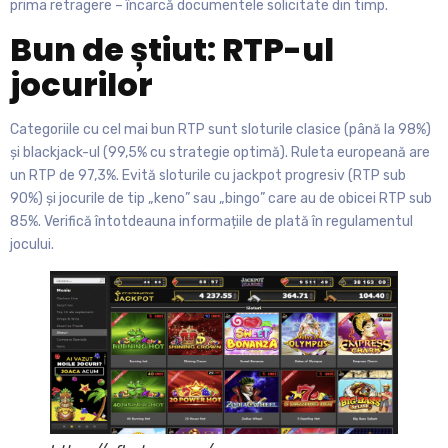
prima retragere – încarcă documentele solicitate din timp.
Bun de știut: RTP-ul
jocurilor
Categoriile cu cel mai bun RTP sunt sloturile clasice (până la 98%)
și blackjack-ul (99,5% cu strategie optimă). Ruleta europeană are
un RTP de 97,3%. Evită sloturile cu jackpot progresiv (RTP sub
90%) și jocurile de tip „keno” sau „bingo” care au de obicei RTP sub
85%. Verifică întotdeauna informațiile de plată în regulamentul
jocului.