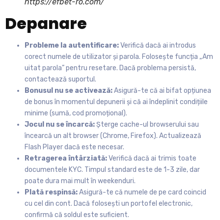
https://efbet-ro.com/
Depanare
Probleme la autentificare:
Verifică dacă ai introdus
corect numele de utilizator și parola. Folosește funcția „Am
uitat parola” pentru resetare. Dacă problema persistă,
contactează suportul.
Bonusul nu se activează:
Asigură-te că ai bifat opțiunea
de bonus în momentul depunerii și că ai îndeplinit condițiile
minime (sumă, cod promoțional).
Jocul nu se încarcă:
Șterge cache-ul browserului sau
încearcă un alt browser (Chrome, Firefox). Actualizează
Flash Player dacă este necesar.
Retragerea întârziată:
Verifică dacă ai trimis toate
documentele KYC. Timpul standard este de 1-3 zile, dar
poate dura mai mult în weekenduri.
Plată respinsă:
Asigură-te că numele de pe card coincid
cu cel din cont. Dacă folosești un portofel electronic,
confirmă că soldul este suficient.