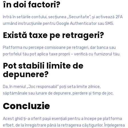
în doi factori?
Intră în setările contului, secțiunea „Securitate”, și activează 2FA
urmând instrucțiunile pentru Google Authenticator sau SMS.
Există taxe pe retrageri?
Platforma nu percepe comisioane pe retrageri, dar banca sau
portofelul tău pot aplica taxe proprii – verifică cu furnizorul tău.
Pot stabili limite de
depunere?
Da, în meniul „Joc responsabil” poți seta limite zilnice,
săptămânale sau lunare de depunere, pierdere și timp de joc.
Concluzie
Acest ghid ți-a oferit pașii esențiali pentru a începe pe platforma
efbet, de la înregistrare până la retragerea câștigurilor. Înțelegerea