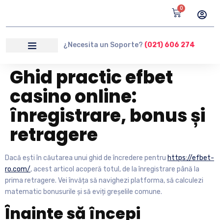
0
¿Necesita un Soporte?
(021) 606 274
Ghid practic efbet
casino online:
înregistrare, bonus și
retragere
Dacă ești în căutarea unui ghid de încredere pentru
https://efbet-
ro.com/
, acest articol acoperă totul, de la înregistrare până la
prima retragere. Vei învăța să navighezi platforma, să calculezi
matematic bonusurile și să eviți greșelile comune.
Înainte să începi