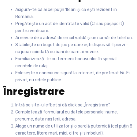
Asigură-te că ai cel puțin 18 ani și că ești rezident în
România.
Pregătește un act de identitate valid (CI sau pașaport)
pentru verificare.
Ai nevoie de o adresă de email validă și un număr de telefon.
Stabilește un buget de joc pe care ești dispus să-l pierzi –
nu juca niciodată cu bani de care ai nevoie.
Familiarizează-te cu termenii bonusurilor, în special
cerințele de rulaj.
Folosește o conexiune sigură la internet, de preferat Wi-Fi
privat, nu rețele publice.
Înregistrare
Intră pe site-ul efbet și dă click pe „Înregistrare”.
Completează formularul cu datele personale: nume,
prenume, data nașterii, adresa.
Alege un nume de utilizator și o parolă puternică (cel puțin 8
caractere, litere mari, mici, cifre și simboluri).