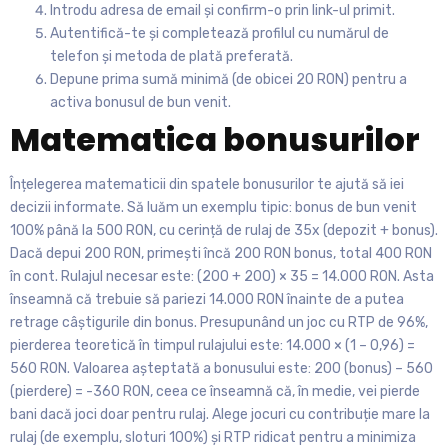
Introdu adresa de email și confirm-o prin link-ul primit.
Autentifică-te și completează profilul cu numărul de
telefon și metoda de plată preferată.
Depune prima sumă minimă (de obicei 20 RON) pentru a
activa bonusul de bun venit.
Matematica bonusurilor
Înțelegerea matematicii din spatele bonusurilor te ajută să iei
decizii informate. Să luăm un exemplu tipic: bonus de bun venit
100% până la 500 RON, cu cerință de rulaj de 35x (depozit + bonus).
Dacă depui 200 RON, primești încă 200 RON bonus, total 400 RON
în cont. Rulajul necesar este: (200 + 200) × 35 = 14.000 RON. Asta
înseamnă că trebuie să pariezi 14.000 RON înainte de a putea
retrage câștigurile din bonus. Presupunând un joc cu RTP de 96%,
pierderea teoretică în timpul rulajului este: 14.000 × (1 – 0,96) =
560 RON. Valoarea așteptată a bonusului este: 200 (bonus) – 560
(pierdere) = -360 RON, ceea ce înseamnă că, în medie, vei pierde
bani dacă joci doar pentru rulaj. Alege jocuri cu contribuție mare la
rulaj (de exemplu, sloturi 100%) și RTP ridicat pentru a minimiza