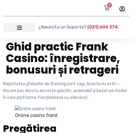
0
¿Necesita un Soporte?
(021) 606 274
Ghid practic Frank
Casino: înregistrare,
bonusuri și retrageri
Majoritatea ghidurilor de iGaming sunt vagi. Acesta nu este —
fiecare pas descris aici este specific, acționabil și bazat pe modul
în care platforma funcționează cu adevărat.
Online casino frank
Pregătirea