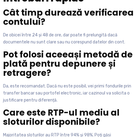
Cât timp durează verificarea
contului?
De obicei între 24 și 48 de ore, dar poate fi prelungită dacă
documentele nu sunt clare sau nu corespund datelor din cont.
Pot folosi aceeași metodă de
plată pentru depunere și
retragere?
Da, este recomandat. Dacă nu este posibil, vei primi fondurile prin
transfer bancar sau portofel electronic, iar cazinoul va solicita o
justificare pentru diferență.
Care este RTP-ul mediu al
sloturilor disponibile?
Majoritatea sloturilor au RTP între 94% și 98%. Poți găsi