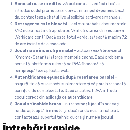
Bonusul nu se creditează automat
– verifică dacă ai
introdus codul promoțional corect în timpul depunerii. Dacă
da, contactează chatul live și solicită activarea manuală.
Retragerea este blocată
– cel mai probabil documentele
KYC nu au fost încă aprobate. Verifică starea din secțiunea
„Verificare cont”. Dacă este totul verde, așteaptă maxim 72
de ore înainte de a escalada.
Jocul nu se încarcă pe mobil
– actualizează browserul
(Chrome/Safari) și șterge memoria cache. Dacă problema
persistă, platforma rulează ca PWA; încearcă să
reîmprospătezi aplicația web.
Autentificarea eșuează după resetarea parolei
–
asigură-te că nu ai spații suplimentare și că parola respectă
cerințele de complexitate. Dacă ai activat 2FA, introdu
codul corect din aplicația de autentificare.
Jocul se închide brusc
– nu repornești jocul în aceeași
rundă; așteaptă 5 minute și, dacă runda nu s-a încheiat,
contactează suportul tehnic cu ora și numele jocului.
Întrebări rapide