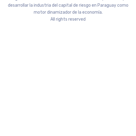
desarrollar la industria del capital de riesgo en Paraguay como
motor dinamizador de la economía.
All rights reserved