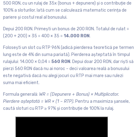
500 RON, cu un rulaj de 35x (bonus + depunere) și o contribuție de
100% a sloturilor. Iată cum se calculează matematic cerința de
pariere și costul real al bonusului.
Depui 200 RON. Primești un bonus de 200 RON. Totalul de rulat =
(200 + 200) × 35 = 400 × 35 =
14.000 RON
.
Folosești un slot cu RTP 96% (adică pierderea teoretică pe termen
lung este de 4% din suma pariată). Pierderea așteptată în timpul
rulajului: 14.000 × 0,04 =
560 RON
. Depui doar 200 RON, dar riști să
pierzi 560 RON dacă nu ai noroc – deci valoarea reală a bonusului
este negativă dacă nu alegi jocuri cu RTP mai mare sau rulezi
suma mai eficient.
Formula generală:
WR = (Depunere + Bonus) × Multiplicator.
Pierdere așteptată = WR × (1 – RTP).
Pentru a maximiza șansele,
caută sloturi cu RTP ≥ 97% și contribuție de 100% la rulaj.