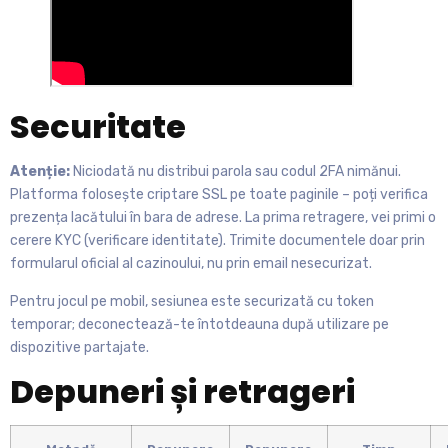
Securitate
Atenție:
Niciodată nu distribui parola sau codul 2FA nimănui.
Platforma folosește criptare SSL pe toate paginile – poți verifica
prezența lacătului în bara de adrese. La prima retragere, vei primi o
cerere KYC (verificare identitate). Trimite documentele doar prin
formularul oficial al cazinoului, nu prin email nesecurizat.
Pentru jocul pe mobil, sesiunea este securizată cu token
temporar; deconectează-te întotdeauna după utilizare pe
dispozitive partajate.
Depuneri și retrageri