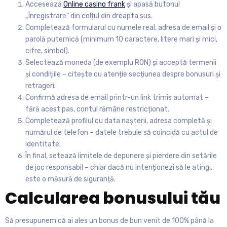
Accesează
Online casino frank
și apasă butonul
„Înregistrare” din colțul din dreapta sus.
Completează formularul cu numele real, adresa de email și o
parolă puternică (minimum 10 caractere, litere mari și mici,
cifre, simbol).
Selectează moneda (de exemplu RON) și acceptă termenii
și condițiile – citește cu atenție secțiunea despre bonusuri și
retrageri.
Confirmă adresa de email printr-un link trimis automat –
fără acest pas, contul rămâne restricționat.
Completează profilul cu data nașterii, adresa completă și
numărul de telefon – datele trebuie să coincidă cu actul de
identitate.
În final, setează limitele de depunere și pierdere din setările
de joc responsabil – chiar dacă nu intenționezi să le atingi,
este o măsură de siguranță.
Calcularea bonusului tău
Să presupunem că ai ales un bonus de bun venit de 100% până la