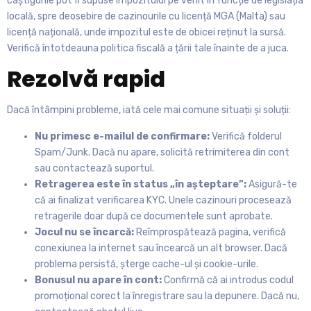
câștigurile pot fi supuse impozitului pe venit în funcție de legislația
locală, spre deosebire de cazinourile cu licență MGA (Malta) sau
licență națională, unde impozitul este de obicei reținut la sursă.
Verifică întotdeauna politica fiscală a țării tale înainte de a juca.
Rezolvă rapid
Dacă întâmpini probleme, iată cele mai comune situații și soluții:
Nu primesc e-mailul de confirmare:
Verifică folderul
Spam/Junk. Dacă nu apare, solicită retrimiterea din cont
sau contactează suportul.
Retragerea este în status „în așteptare”:
Asigură-te
că ai finalizat verificarea KYC. Unele cazinouri procesează
retragerile doar după ce documentele sunt aprobate.
Jocul nu se încarcă:
Reîmprospătează pagina, verifică
conexiunea la internet sau încearcă un alt browser. Dacă
problema persistă, șterge cache-ul și cookie-urile.
Bonusul nu apare în cont:
Confirmă că ai introdus codul
promoțional corect la înregistrare sau la depunere. Dacă nu,