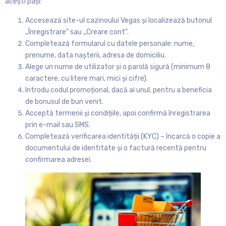
acești pași:
Accesează site-ul cazinoului Vegas și localizează butonul
„Înregistrare” sau „Creare cont”.
Completează formularul cu datele personale: nume,
prenume, data nașterii, adresa de domiciliu.
Alege un nume de utilizator și o parolă sigură (minimum 8
caractere, cu litere mari, mici și cifre).
Introdu codul promoțional, dacă ai unul, pentru a beneficia
de bonusul de bun venit.
Acceptă termenii și condițiile, apoi confirmă înregistrarea
prin e-mail sau SMS.
Completează verificarea identității (KYC) – încarcă o copie a
documentului de identitate și o factură recentă pentru
confirmarea adresei.