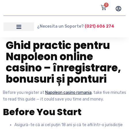
0
¿Necesita un Soporte?
(021) 606 274
Ghid practic pentru
Napoleon online
casino – înregistrare,
bonusuri și ponturi
Before you register at
Napoleon casino romania
, take five minutes
to read this guide — it could save you time and money.
Before You Start
Asigură-te că ai cel puțin 18 ani și că te afli într-o jurisdicție