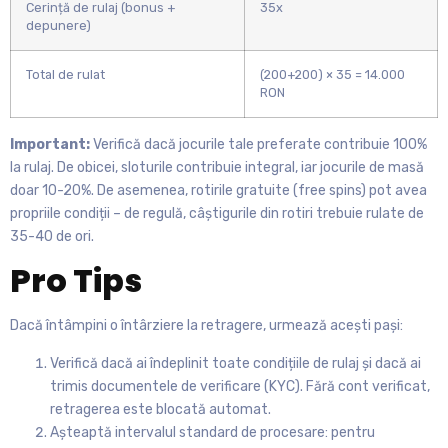
Cerință de rulaj (bonus +
35x
depunere)
Total de rulat
(200+200) × 35 = 14.000
RON
Important:
Verifică dacă jocurile tale preferate contribuie 100%
la rulaj. De obicei, sloturile contribuie integral, iar jocurile de masă
doar 10-20%. De asemenea, rotirile gratuite (free spins) pot avea
propriile condiții – de regulă, câștigurile din rotiri trebuie rulate de
35-40 de ori.
Pro Tips
Dacă întâmpini o întârziere la retragere, urmează acești pași:
Verifică dacă ai îndeplinit toate condițiile de rulaj și dacă ai
trimis documentele de verificare (KYC). Fără cont verificat,
retragerea este blocată automat.
Așteaptă intervalul standard de procesare: pentru