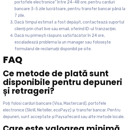
portofele electronice” între 24-48 ore, pentru carduri
bancare 3-5 zile lucrătoare, pentru transfer bancar până la
7 zile.
Dacă timpul estimat a fost depășit, contactează suportul
clienți prin chat live sau email, oferind ID-ul tranzacției.
Dacă nu primești răspuns satisfăcător în 24 ore,
escaladează problema la un manager sau folosește
formularul de reclamații disponibil pe site.
FAQ
Ce metode de plată sunt
disponibile pentru depuneri
și retrageri?
Poți folosi carduri bancare (Visa, Mastercard), portofele
electronice (Skrill, Neteller, ecoPayz) și transfer bancar. Pentru
depuneri, sunt acceptate și Paysafecard sau alte metode locale.
Care este valoarea minimă