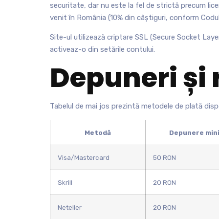
securitate, dar nu este la fel de strictă precum lic
venit în România (10% din câștiguri, conform Codulu
Site-ul utilizează criptare SSL (Secure Socket Laye
activeaz-o din setările contului.
Depuneri și 
Tabelul de mai jos prezintă metodele de plată disp
Metodă
Depunere min
Visa/Mastercard
50 RON
Skrill
20 RON
Neteller
20 RON