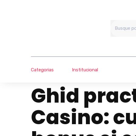
Categorias
Institucional
Ghid prac
Casino: cu