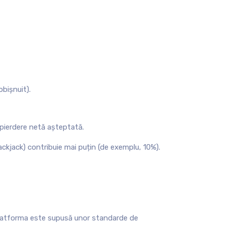
bișnuit).
o pierdere netă așteptată.
blackjack) contribuie mai puțin (de exemplu, 10%).
platforma este supusă unor standarde de