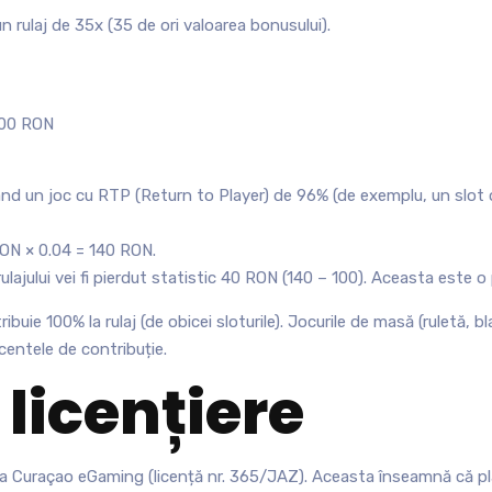
rulaj de 35x (35 de ori valoarea bonusului).
500 RON
d un joc cu RTP (Return to Player) de 96% (de exemplu, un slot o
RON × 0.04 = 140 RON.
 rulajului vei fi pierdut statistic 40 RON (140 – 100). Aceasta este 
buie 100% la rulaj (de obicei sloturile). Jocurile de masă (ruletă, 
centele de contribuție.
 licențiere
la Curaçao eGaming (licență nr. 365/JAZ). Aceasta înseamnă că 