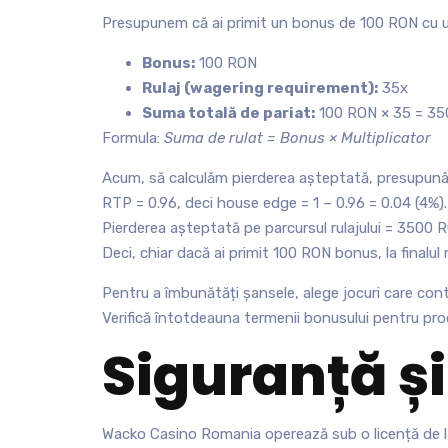
Presupunem că ai primit un bonus de 100 RON cu un 
Bonus:
100 RON
Rulaj (wagering requirement):
35x
Suma totală de pariat:
100 RON × 35 = 3
Formula:
Suma de rulat = Bonus × Multiplicator
Acum, să calculăm pierderea așteptată, presupunân
RTP = 0.96, deci house edge = 1 – 0.96 = 0.04 (4%).
Pierderea așteptată pe parcursul rulajului = 3500 
Deci, chiar dacă ai primit 100 RON bonus, la finalul
Pentru a îmbunătăți șansele, alege jocuri care contri
Verifică întotdeauna termenii bonusului pentru pro
Siguranță și
Wacko Casino Romania operează sub o licență de 