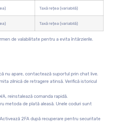
țea)
Taxă rețea (variabilă)
țea)
Taxă rețea (variabilă)
en de valabilitate pentru a evita întârzierile.
acă nu apare, contactează suportul prin chat live.
ita zilnică de retragere atinsă. Verifică istoricul
PWA, reinstalează comanda rapidă.
ntru metoda de plată aleasă. Unele coduri sunt
. Activează 2FA după recuperare pentru securitate