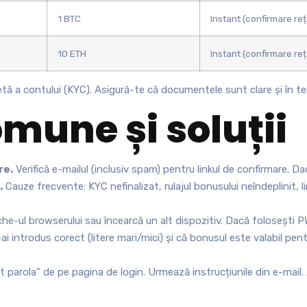
1 BTC
Instant (confirmare re
10 ETH
Instant (confirmare re
ă a contului (KYC). Asigură-te că documentele sunt clare și în term
mune și soluții
re.
Verifică e-mailul (inclusiv spam) pentru linkul de confirmare. D
.
Cauze frecvente: KYC nefinalizat, rulajul bonusului neîndeplinit, lim
he-ul browserului sau încearcă un alt dispozitiv. Dacă folosești 
ai introdus corect (litere mari/mici) și că bonusul este valabil pe
 parola” de pe pagina de login. Urmează instrucțiunile din e-mail