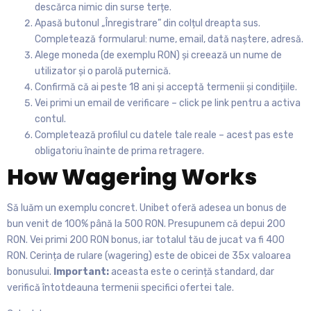
descărca nimic din surse terțe.
Apasă butonul „Înregistrare” din colțul dreapta sus.
Completează formularul: nume, email, dată naștere, adresă.
Alege moneda (de exemplu RON) și creează un nume de
utilizator și o parolă puternică.
Confirmă că ai peste 18 ani și acceptă termenii și condițiile.
Vei primi un email de verificare – click pe link pentru a activa
contul.
Completează profilul cu datele tale reale – acest pas este
obligatoriu înainte de prima retragere.
How Wagering Works
Să luăm un exemplu concret. Unibet oferă adesea un bonus de
bun venit de 100% până la 500 RON. Presupunem că depui 200
RON. Vei primi 200 RON bonus, iar totalul tău de jucat va fi 400
RON. Cerința de rulare (wagering) este de obicei de 35x valoarea
bonusului.
Important:
aceasta este o cerință standard, dar
verifică întotdeauna termenii specifici ofertei tale.