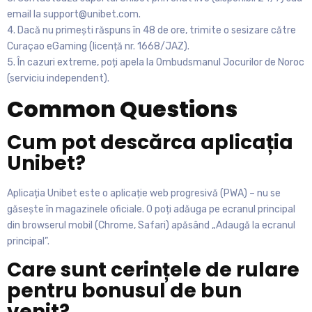
email la support@unibet.com.
4. Dacă nu primești răspuns în 48 de ore, trimite o sesizare către
Curaçao eGaming (licență nr. 1668/JAZ).
5. În cazuri extreme, poți apela la Ombudsmanul Jocurilor de Noroc
(serviciu independent).
Common Questions
Cum pot descărca aplicația
Unibet?
Aplicația Unibet este o aplicație web progresivă (PWA) – nu se
găsește în magazinele oficiale. O poți adăuga pe ecranul principal
din browserul mobil (Chrome, Safari) apăsând „Adaugă la ecranul
principal”.
Care sunt cerințele de rulare
pentru bonusul de bun
venit?