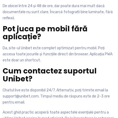
De obicei între 24 și 48 de ore, dar poate dura mai mult dacă
documentele nu sunt clare. Încarcă fotografii bine luminate, fără
reflexii.
Pot juca pe mobil fără
aplicație?
Da, site-ul Unibet este complet optimizat pentru mobil. Poți
accesa toate jocurile și funcțiile direct din browser. Aplicația PWA
este doar un shortcut.
Cum contactez suportul
Unibet?
Chatul live este disponibil 24/7. Alternativ, poți trimite email la
support@unibet.com. Timpul mediu de răspuns este de 2-3 ore
pentru email.
Acest ghid practic acoperă toate aspectele esențiale pentru a