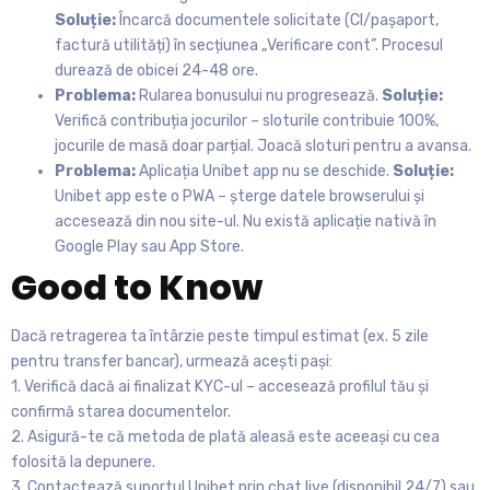
Soluție:
Încarcă documentele solicitate (CI/pașaport,
factură utilități) în secțiunea „Verificare cont”. Procesul
durează de obicei 24-48 ore.
Problema:
Rularea bonusului nu progresează.
Soluție:
Verifică contribuția jocurilor – sloturile contribuie 100%,
jocurile de masă doar parțial. Joacă sloturi pentru a avansa.
Problema:
Aplicația Unibet app nu se deschide.
Soluție:
Unibet app este o PWA – șterge datele browserului și
accesează din nou site-ul. Nu există aplicație nativă în
Google Play sau App Store.
Good to Know
Dacă retragerea ta întârzie peste timpul estimat (ex. 5 zile
pentru transfer bancar), urmează acești pași:
1. Verifică dacă ai finalizat KYC-ul – accesează profilul tău și
confirmă starea documentelor.
2. Asigură-te că metoda de plată aleasă este aceeași cu cea
folosită la depunere.
3. Contactează suportul Unibet prin chat live (disponibil 24/7) sau