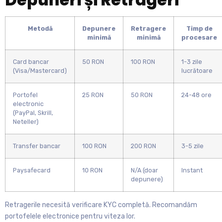
Metodă
Depunere
Retragere
Timp de
minimă
minimă
procesare
Card bancar
50 RON
100 RON
1-3 zile
(Visa/Mastercard)
lucrătoare
Portofel
25 RON
50 RON
24-48 ore
electronic
(PayPal, Skrill,
Neteller)
Transfer bancar
100 RON
200 RON
3-5 zile
Paysafecard
10 RON
N/A (doar
Instant
depunere)
Retragerile necesită verificare KYC completă. Recomandăm
portofelele electronice pentru viteza lor.