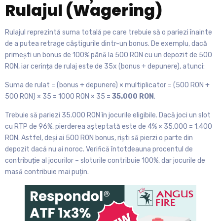
Rulajul (Wagering)
Rulajul reprezintă suma totală pe care trebuie să o pariezi înainte
de a putea retrage câștigurile dintr-un bonus. De exemplu, dacă
primești un bonus de 100% până la 500 RON cu un depozit de 500
RON, iar cerința de rulaj este de 35x (bonus + depunere), atunci:
Suma de rulat = (bonus + depunere) × multiplicator = (500 RON +
500 RON) × 35 = 1000 RON × 35 =
35.000 RON
.
Trebuie să pariezi 35.000 RON în jocurile eligibile. Dacă joci un slot
cu RTP de 96%, pierderea așteptată este de 4% × 35.000 = 1.400
RON. Astfel, deși ai 500 RON bonus, riști să pierzi o parte din
depozit dacă nu ai noroc. Verifică întotdeauna procentul de
contribuție al jocurilor – sloturile contribuie 100%, dar jocurile de
masă contribuie mai puțin.