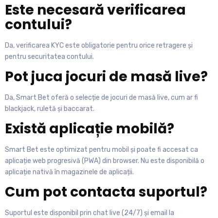
Este necesară verificarea
contului?
Da, verificarea KYC este obligatorie pentru orice retragere și
pentru securitatea contului.
Pot juca jocuri de masă live?
Da, Smart Bet oferă o selecție de jocuri de masă live, cum ar fi
blackjack, ruletă și baccarat.
Există aplicație mobilă?
Smart Bet este optimizat pentru mobil și poate fi accesat ca
aplicație web progresivă (PWA) din browser. Nu este disponibilă o
aplicație nativă în magazinele de aplicații.
Cum pot contacta suportul?
Suportul este disponibil prin chat live (24/7) și email la