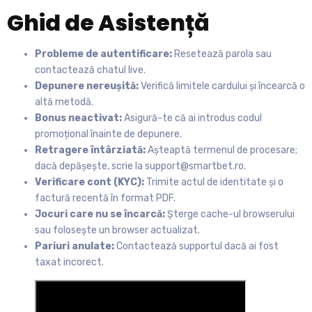
Ghid de Asistență
Probleme de autentificare:
Resetează parola sau
contactează chatul live.
Depunere nereușită:
Verifică limitele cardului și încearcă o
altă metodă.
Bonus neactivat:
Asigură-te că ai introdus codul
promoțional înainte de depunere.
Retragere întârziată:
Așteaptă termenul de procesare;
dacă depășește, scrie la support@smartbet.ro.
Verificare cont (KYC):
Trimite actul de identitate și o
factură recentă în format PDF.
Jocuri care nu se încarcă:
Șterge cache-ul browserului
sau folosește un browser actualizat.
Pariuri anulate:
Contactează supportul dacă ai fost
taxat incorect.