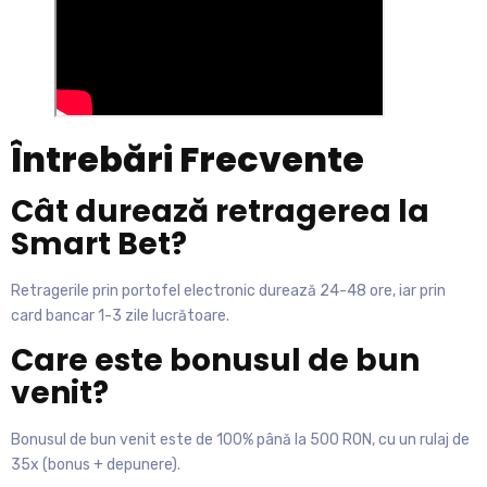
Întrebări Frecvente
Cât durează retragerea la
Smart Bet?
Retragerile prin portofel electronic durează 24-48 ore, iar prin
card bancar 1-3 zile lucrătoare.
Care este bonusul de bun
venit?
Bonusul de bun venit este de 100% până la 500 RON, cu un rulaj de
35x (bonus + depunere).