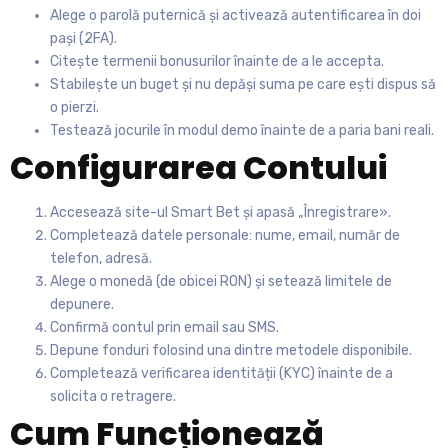
Alege o parolă puternică și activează autentificarea în doi
pași (2FA).
Citește termenii bonusurilor înainte de a le accepta.
Stabilește un buget și nu depăși suma pe care ești dispus să
o pierzi.
Testează jocurile în modul demo înainte de a paria bani reali.
Configurarea Contului
Accesează site-ul Smart Bet și apasă „Înregistrare».
Completează datele personale: nume, email, număr de
telefon, adresă.
Alege o monedă (de obicei RON) și setează limitele de
depunere.
Confirmă contul prin email sau SMS.
Depune fonduri folosind una dintre metodele disponibile.
Completează verificarea identității (KYC) înainte de a
solicita o retragere.
Cum Funcționează