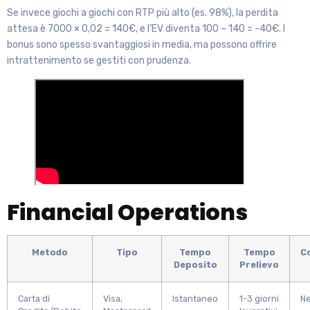
Se invece giochi a giochi con RTP più alto (es. 98%), la perdita
attesa è 7000 × 0,02 = 140€, e l’EV diventa 100 – 140 = -40€. I
bonus sono spesso svantaggiosi in media, ma possono offrire
intrattenimento se gestiti con prudenza.
Financial Operations
Metodo
Tipo
Tempo
Tempo
C
Deposito
Prelievo
Carta di
Visa,
Istantaneo
1-3 giorni
N