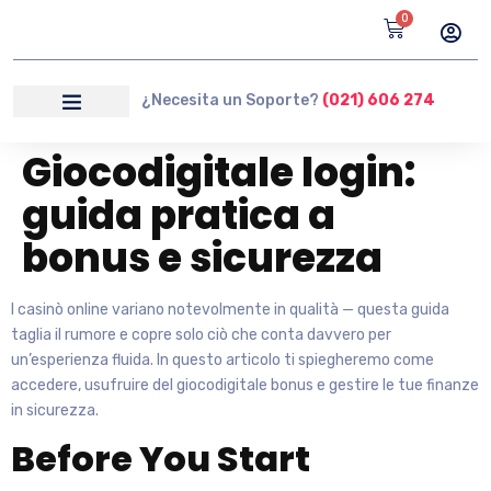
0
¿Necesita un Soporte?
(021) 606 274
Giocodigitale login:
guida pratica a
bonus e sicurezza
I casinò online variano notevolmente in qualità — questa guida
taglia il rumore e copre solo ciò che conta davvero per
un’esperienza fluida. In questo articolo ti spiegheremo come
accedere, usufruire del giocodigitale bonus e gestire le tue finanze
in sicurezza.
Before You Start