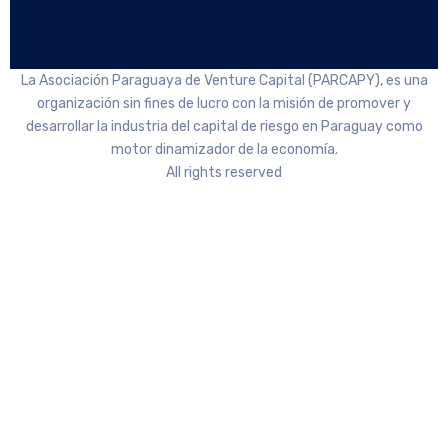
La Asociación Paraguaya de Venture Capital (PARCAPY), es una
organización sin fines de lucro con la misión de promover y
desarrollar la industria del capital de riesgo en Paraguay como
motor dinamizador de la economía.
All rights reserved