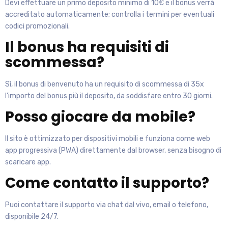
Devi effettuare un primo deposito minimo di 10€ e il bonus verrà
accreditato automaticamente; controlla i termini per eventuali
codici promozionali.
Il bonus ha requisiti di
scommessa?
Sì, il bonus di benvenuto ha un requisito di scommessa di 35x
l’importo del bonus più il deposito, da soddisfare entro 30 giorni.
Posso giocare da mobile?
Il sito è ottimizzato per dispositivi mobili e funziona come web
app progressiva (PWA) direttamente dal browser, senza bisogno di
scaricare app.
Come contatto il supporto?
Puoi contattare il supporto via chat dal vivo, email o telefono,
disponibile 24/7.