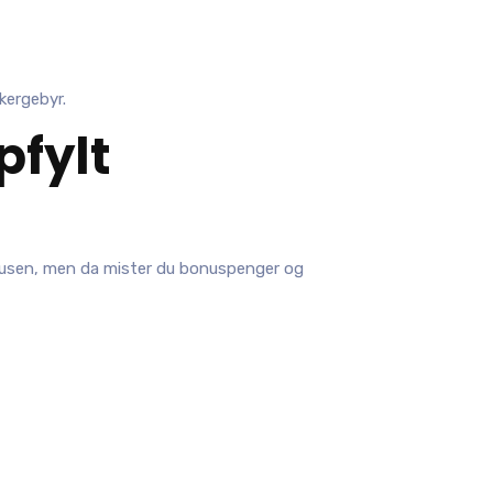
kergebyr.
pfylt
onusen, men da mister du bonuspenger og