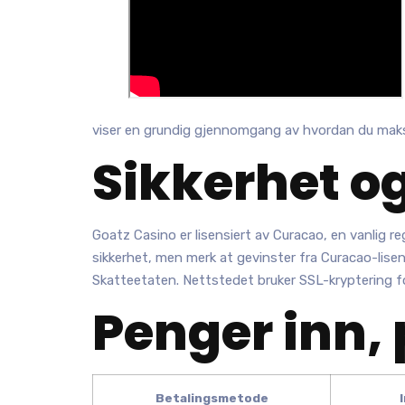
viser en grundig gjennomgang av hvordan du maks
Sikkerhet og
Goatz Casino er lisensiert av Curacao, en vanlig re
sikkerhet, men merk at gevinster fra Curacao-lisens
Skatteetaten. Nettstedet bruker SSL-kryptering fo
Penger inn,
Betalingsmetode