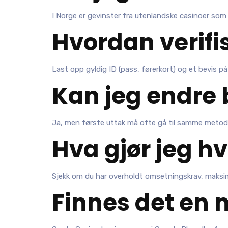
I Norge er gevinster fra utenlandske casinoer som
Hvordan verifi
Last opp gyldig ID (pass, førerkort) og et bevis på
Kan jeg endre 
Ja, men første uttak må ofte gå til samme metode
Hva gjør jeg hv
Sjekk om du har overholdt omsetningskrav, maksim
Finnes det en