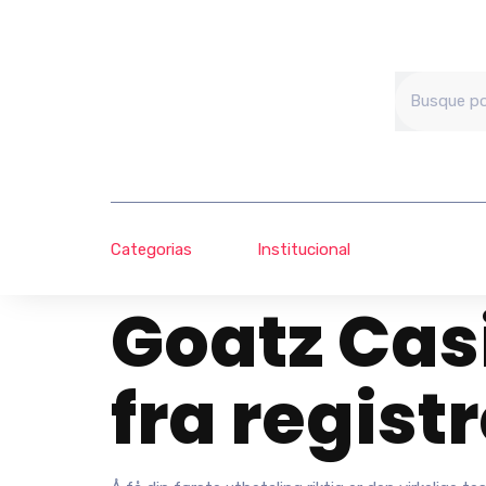
Categorias
Institucional
Goatz Cas
fra registr