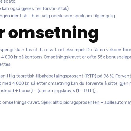
selsdato.
 kan også gjøres før første uttak).
ringen identisk – bare velg norsk som språk om tilgjengelig.
er omsetning
nger kan tas ut. La oss ta et eksempel: Du får en velkomstbonu
alt 4 000 kr på kontoen. Omsetningskravet er ofte 35x bonusbeløp
ettes.
nittlig teoretisk tilbakebetalingsprosent (RTP) på 96 %. Forvente
 med 4 000 kr, så etter omsetning kan du forvente å sitte igjen me
nnskudd + bonus) – (omsetningskrav × (1 – RTP)).
t omsetningskravet. Sjekk alltid bidragsprosenten – spilleautomate