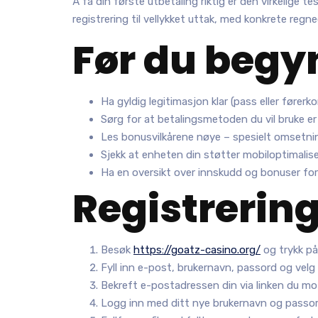
Å få din første utbetaling riktig er den virkelige
registrering til vellykket uttak, med konkrete regne
Før du begy
Ha gyldig legitimasjon klar (pass eller førerko
Sørg for at betalingsmetoden du vil bruke er r
Les bonusvilkårene nøye – spesielt omsetnin
Sjekk at enheten din støtter mobiloptimaliser
Ha en oversikt over innskudd og bonuser fo
Registrerin
Besøk
https://goatz-casino.org/
og trykk på
Fyll inn e-post, brukernavn, passord og velg 
Bekreft e-postadressen din via linken du mo
Logg inn med ditt nye brukernavn og passor