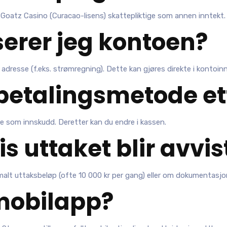
 Goatz Casino (Curacao-lisens) skattepliktige som annen inntekt.
serer jeg kontoen?
 adresse (f.eks. strømregning). Dette kan gjøres direkte i kontoinn
betalingsmetode et
 som innskudd. Deretter kan du endre i kassen.
is uttaket blir avvis
alt uttaksbeløp (ofte 10 000 kr per gang) eller om dokumentasj
 mobilapp?