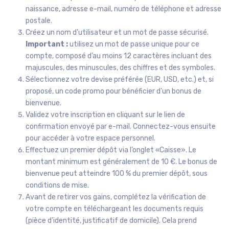
naissance, adresse e-mail, numéro de téléphone et adresse
postale.
Créez un nom d’utilisateur et un mot de passe sécurisé.
Important :
utilisez un mot de passe unique pour ce
compte, composé d’au moins 12 caractères incluant des
majuscules, des minuscules, des chiffres et des symboles.
Sélectionnez votre devise préférée (EUR, USD, etc.) et, si
proposé, un code promo pour bénéficier d’un bonus de
bienvenue.
Validez votre inscription en cliquant sur le lien de
confirmation envoyé par e-mail. Connectez-vous ensuite
pour accéder à votre espace personnel.
Effectuez un premier dépôt via l’onglet «Caisse». Le
montant minimum est généralement de 10 €. Le bonus de
bienvenue peut atteindre 100 % du premier dépôt, sous
conditions de mise.
Avant de retirer vos gains, complétez la vérification de
votre compte en téléchargeant les documents requis
(pièce d’identité, justificatif de domicile). Cela prend