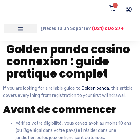
0
¿Necesita un Soporte?
(021) 606 274
Golden panda casino
connexion : guide
pratique complet
If you are looking for a reliable guide to
Golden panda
, this article
covers everything from registration to your first withdrawal.
Avant de commencer
Vérifiez votre éligibilité : vous devez avoir au moins 18 ans
(ou l’âge légal dans votre pays) et résider dans une
juridiction où les jeux en ligne sont autorisés.