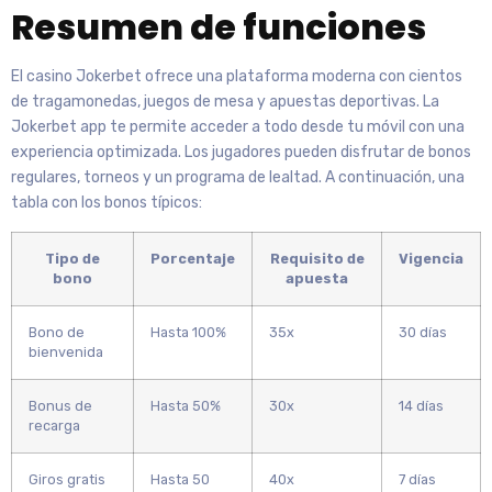
Resumen de funciones
El casino Jokerbet ofrece una plataforma moderna con cientos
de tragamonedas, juegos de mesa y apuestas deportivas. La
Jokerbet app te permite acceder a todo desde tu móvil con una
experiencia optimizada. Los jugadores pueden disfrutar de bonos
regulares, torneos y un programa de lealtad. A continuación, una
tabla con los bonos típicos:
Tipo de
Porcentaje
Requisito de
Vigencia
bono
apuesta
Bono de
Hasta 100%
35x
30 días
bienvenida
Bonus de
Hasta 50%
30x
14 días
recarga
Giros gratis
Hasta 50
40x
7 días