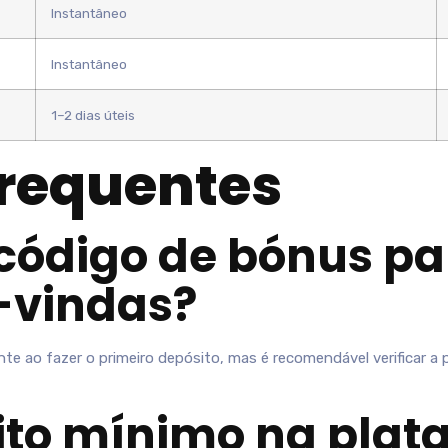
Instantâneo
Instantâneo
1–2 dias úteis
requentes
código de bónus par
-vindas?
 ao fazer o primeiro depósito, mas é recomendável verificar a 
sito mínimo na plat