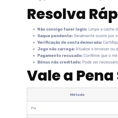
Resolva Rá
Não consigo fazer login:
Limpe a cache do
Saque pendente:
Geralmente ocorre por v
Verificação de conta demorada:
Certifiq
Jogo não carrega:
Atualize o browser ou 
Pagamento recusado:
Confirme que o méto
Bónus não creditado:
Pode ser necessário
Vale a Pena
Método
Pix