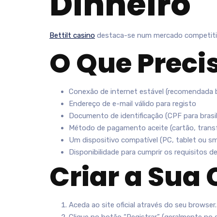
Dinheiro
Bettilt casino
destaca-se num mercado competitivo
O Que Preci
Conexão de internet estável (recomendada 
Endereço de e-mail válido para registo
Documento de identificação (CPF para brasi
Método de pagamento aceite (cartão, transf
Um dispositivo compatível (PC, tablet ou 
Disponibilidade para cumprir os requisitos d
Criar a Sua
Aceda ao site oficial através do seu browser.