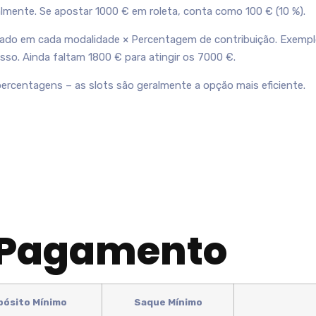
lmente. Se apostar 1000 € em roleta, conta como 100 € (10 %).
postado em cada modalidade × Percentagem de contribuição. Exemp
sso. Ainda faltam 1800 € para atingir os 7000 €.
percentagens – as slots são geralmente a opção mais eficiente.
 Pagamento
pósito Mínimo
Saque Mínimo