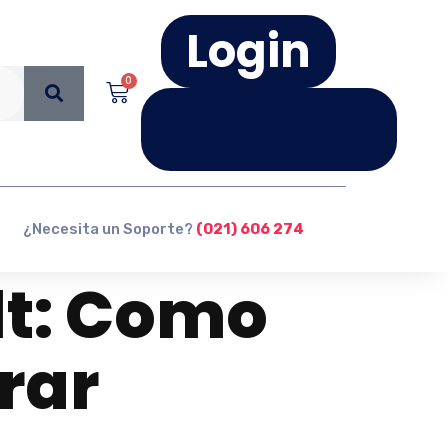
Login
0
Registro
¿Necesita un Soporte?
(021) 606 274
lt: Como
rar