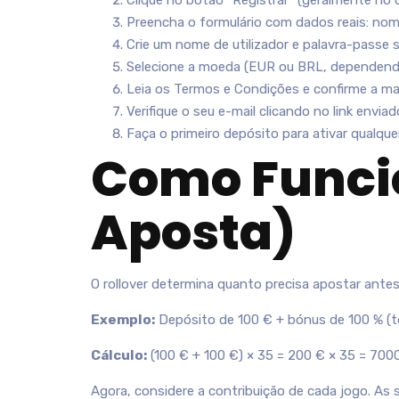
Clique no botão “Registrar” (geralmente no c
Preencha o formulário com dados reais: no
Crie um nome de utilizador e palavra-passe 
Selecione a moeda (EUR ou BRL, dependendo 
Leia os Termos e Condições e confirme a ma
Verifique o seu e-mail clicando no link envia
Faça o primeiro depósito para ativar qualqu
Como Funcio
Aposta)
O rollover determina quanto precisa apostar ant
Exemplo:
Depósito de 100 € + bónus de 100 % (to
Cálculo:
(100 € + 100 €) × 35 = 200 € × 35 = 7000
Agora, considere a contribuição de cada jogo. As