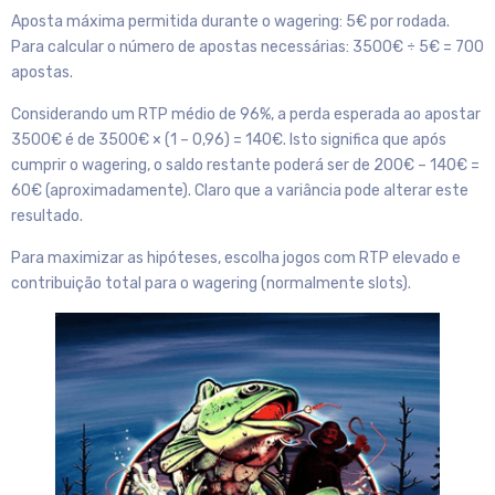
Aposta máxima permitida durante o wagering: 5€ por rodada.
Para calcular o número de apostas necessárias: 3500€ ÷ 5€ = 700
apostas.
Considerando um RTP médio de 96%, a perda esperada ao apostar
3500€ é de 3500€ × (1 – 0,96) = 140€. Isto significa que após
cumprir o wagering, o saldo restante poderá ser de 200€ – 140€ =
60€ (aproximadamente). Claro que a variância pode alterar este
resultado.
Para maximizar as hipóteses, escolha jogos com RTP elevado e
contribuição total para o wagering (normalmente slots).