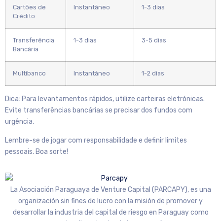
Cartões de
Instantâneo
1-3 dias
Crédito
Transferência
1-3 dias
3-5 dias
Bancária
Multibanco
Instantâneo
1-2 dias
Dica: Para levantamentos rápidos, utilize carteiras eletrónicas.
Evite transferências bancárias se precisar dos fundos com
urgência.
Lembre-se de jogar com responsabilidade e definir limites
pessoais. Boa sorte!
La Asociación Paraguaya de Venture Capital (PARCAPY), es una
organización sin fines de lucro con la misión de promover y
desarrollar la industria del capital de riesgo en Paraguay como