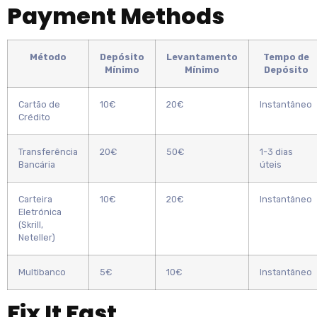
Payment Methods
Método
Depósito
Levantamento
Tempo de
Mínimo
Mínimo
Depósito
Cartão de
10€
20€
Instantâneo
Crédito
Transferência
20€
50€
1-3 dias
Bancária
úteis
Carteira
10€
20€
Instantâneo
Eletrónica
(Skrill,
Neteller)
Multibanco
5€
10€
Instantâneo
Fix It Fast