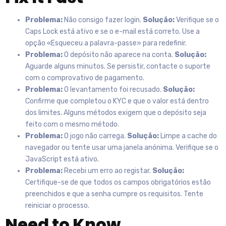
Problema:
Não consigo fazer login.
Solução:
Verifique se o
Caps Lock está ativo e se o e-mail está correto. Use a
opção «Esqueceu a palavra-passe» para redefinir.
Problema:
O depósito não aparece na conta.
Solução:
Aguarde alguns minutos. Se persistir, contacte o suporte
com o comprovativo de pagamento.
Problema:
O levantamento foi recusado.
Solução:
Confirme que completou o KYC e que o valor está dentro
dos limites. Alguns métodos exigem que o depósito seja
feito com o mesmo método.
Problema:
O jogo não carrega.
Solução:
Limpe a cache do
navegador ou tente usar uma janela anónima. Verifique se o
JavaScript está ativo.
Problema:
Recebi um erro ao registar.
Solução:
Certifique-se de que todos os campos obrigatórios estão
preenchidos e que a senha cumpre os requisitos. Tente
reiniciar o processo.
Need to Know