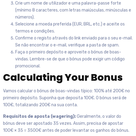
Crie um nome de utilizador e uma palavra-passe forte
(mínimo 8 caracteres, com letras maiúsculas, minúsculas e
números).
Selecione a moeda preferida (EUR, BRL, etc.) e aceite os
termos e condições.
Confirme o registo através do link enviado para o seu e-mail.
Se não encontrar o e-mail, verifique a pasta de spam.
Faça o primeiro depósito e aproveite o bónus de boas-
vindas. Lembre-se de que o bónus pode exigir um código
promocional.
Calculating Your Bonus
Vamos calcular o bónus de boas-vindas típico: 100% até 200€ no
primeiro depósito. Suponha que deposita 100€. O bónus será de
100€, totalizando 200€ na sua conta.
Requisitos de aposta (wagering):
Geralmente, o valor do
bónus deve ser apostado 35 vezes. Assim, precisa de apostar
100€ × 35 = 3500€ antes de poder levantar os ganhos do bónus.