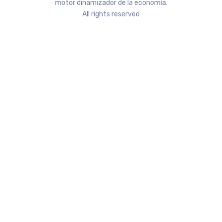
motor dinamizador de la economía.
All rights reserved