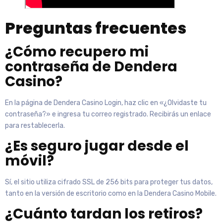
Preguntas frecuentes
¿Cómo recupero mi
contraseña de Dendera
Casino?
En la página de Dendera Casino Login, haz clic en «¿Olvidaste tu
contraseña?» e ingresa tu correo registrado. Recibirás un enlace
para restablecerla.
¿Es seguro jugar desde el
móvil?
Sí, el sitio utiliza cifrado SSL de 256 bits para proteger tus datos,
tanto en la versión de escritorio como en la Dendera Casino Mobile.
¿Cuánto tardan los retiros?