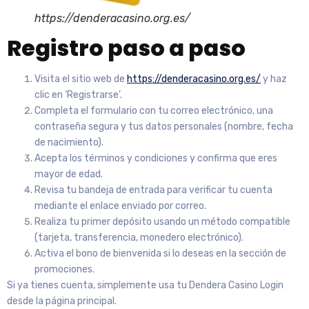
https://denderacasino.org.es/
Registro paso a paso
Visita el sitio web de
https://denderacasino.org.es/
y haz
clic en ‘Registrarse’.
Completa el formulario con tu correo electrónico, una
contraseña segura y tus datos personales (nombre, fecha
de nacimiento).
Acepta los términos y condiciones y confirma que eres
mayor de edad.
Revisa tu bandeja de entrada para verificar tu cuenta
mediante el enlace enviado por correo.
Realiza tu primer depósito usando un método compatible
(tarjeta, transferencia, monedero electrónico).
Activa el bono de bienvenida si lo deseas en la sección de
promociones.
Si ya tienes cuenta, simplemente usa tu Dendera Casino Login
desde la página principal.