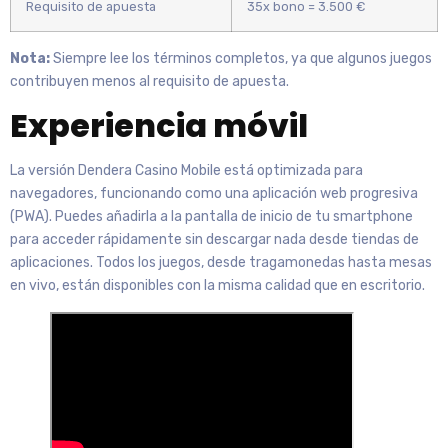
Requisito de apuesta
35x bono = 3.500 €
Nota:
Siempre lee los términos completos, ya que algunos juegos
contribuyen menos al requisito de apuesta.
Experiencia móvil
La versión Dendera Casino Mobile está optimizada para
navegadores, funcionando como una aplicación web progresiva
(PWA). Puedes añadirla a la pantalla de inicio de tu smartphone
para acceder rápidamente sin descargar nada desde tiendas de
aplicaciones. Todos los juegos, desde tragamonedas hasta mesas
en vivo, están disponibles con la misma calidad que en escritorio.