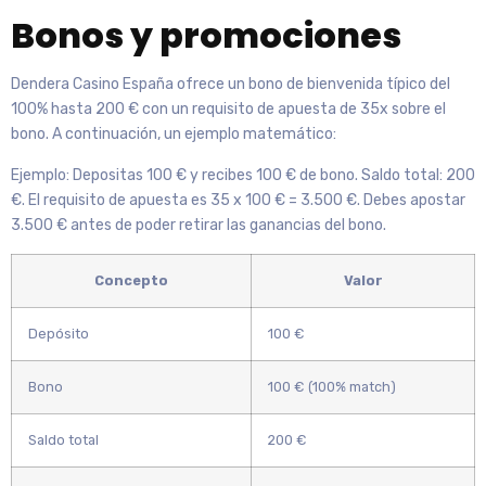
Bonos y promociones
Dendera Casino España ofrece un bono de bienvenida típico del
100% hasta 200 € con un requisito de apuesta de 35x sobre el
bono. A continuación, un ejemplo matemático:
Ejemplo: Depositas 100 € y recibes 100 € de bono. Saldo total: 200
€. El requisito de apuesta es 35 x 100 € = 3.500 €. Debes apostar
3.500 € antes de poder retirar las ganancias del bono.
Concepto
Valor
Depósito
100 €
Bono
100 € (100% match)
Saldo total
200 €