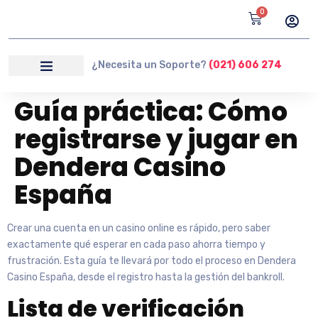
0
¿Necesita un Soporte?
(021) 606 274
Guía práctica: Cómo
registrarse y jugar en
Dendera Casino
España
Crear una cuenta en un casino online es rápido, pero saber
exactamente qué esperar en cada paso ahorra tiempo y
frustración. Esta guía te llevará por todo el proceso en Dendera
Casino España, desde el registro hasta la gestión del bankroll.
Lista de verificación