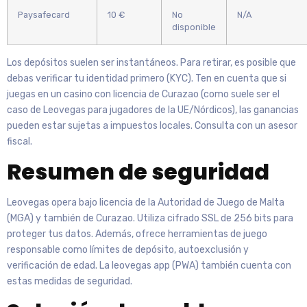
Paysafecard
10 €
No
N/A
disponible
Los depósitos suelen ser instantáneos. Para retirar, es posible que
debas verificar tu identidad primero (KYC). Ten en cuenta que si
juegas en un casino con licencia de Curazao (como suele ser el
caso de Leovegas para jugadores de la UE/Nórdicos), las ganancias
pueden estar sujetas a impuestos locales. Consulta con un asesor
fiscal.
Resumen de seguridad
Leovegas opera bajo licencia de la Autoridad de Juego de Malta
(MGA) y también de Curazao. Utiliza cifrado SSL de 256 bits para
proteger tus datos. Además, ofrece herramientas de juego
responsable como límites de depósito, autoexclusión y
verificación de edad. La leovegas app (PWA) también cuenta con
estas medidas de seguridad.