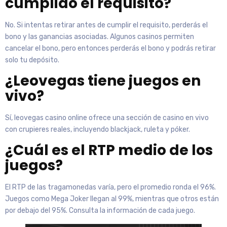
cumplido el requisito?
No. Si intentas retirar antes de cumplir el requisito, perderás el
bono y las ganancias asociadas. Algunos casinos permiten
cancelar el bono, pero entonces perderás el bono y podrás retirar
solo tu depósito.
¿Leovegas tiene juegos en
vivo?
Sí, leovegas casino online ofrece una sección de casino en vivo
con crupieres reales, incluyendo blackjack, ruleta y póker.
¿Cuál es el RTP medio de los
juegos?
El RTP de las tragamonedas varía, pero el promedio ronda el 96%.
Juegos como Mega Joker llegan al 99%, mientras que otros están
por debajo del 95%. Consulta la información de cada juego.