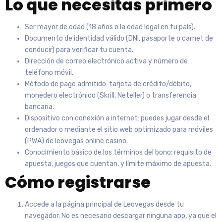
Lo que necesitas primero
Ser mayor de edad (18 años o la edad legal en tu país).
Documento de identidad válido (DNI, pasaporte o carnet de
conducir) para verificar tu cuenta.
Dirección de correo electrónico activa y número de
teléfono móvil.
Método de pago admitido: tarjeta de crédito/débito,
monedero electrónico (Skrill, Neteller) o transferencia
bancaria.
Dispositivo con conexión a internet: puedes jugar desde el
ordenador o mediante el sitio web optimizado para móviles
(PWA) de leovegas online casino.
Conocimiento básico de los términos del bono: requisito de
apuesta, juegos que cuentan, y límite máximo de apuesta.
Cómo registrarse
Accede a la página principal de Leovegas desde tu
navegador. No es necesario descargar ninguna app, ya que el