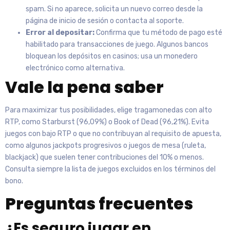
spam. Si no aparece, solicita un nuevo correo desde la
página de inicio de sesión o contacta al soporte.
Error al depositar:
Confirma que tu método de pago esté
habilitado para transacciones de juego. Algunos bancos
bloquean los depósitos en casinos; usa un monedero
electrónico como alternativa.
Vale la pena saber
Para maximizar tus posibilidades, elige tragamonedas con alto
RTP, como Starburst (96,09%) o Book of Dead (96,21%). Evita
juegos con bajo RTP o que no contribuyan al requisito de apuesta,
como algunos jackpots progresivos o juegos de mesa (ruleta,
blackjack) que suelen tener contribuciones del 10% o menos.
Consulta siempre la lista de juegos excluidos en los términos del
bono.
Preguntas frecuentes
¿Es seguro jugar en