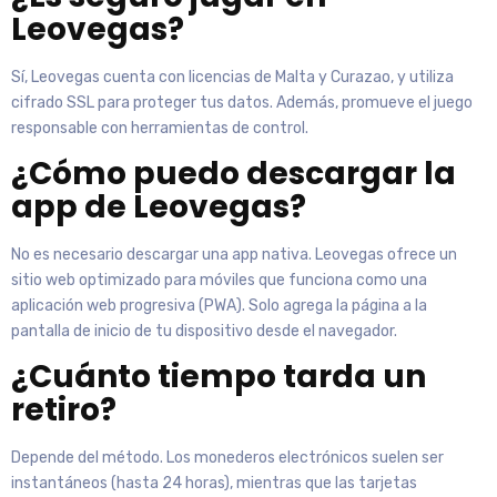
Leovegas?
Sí, Leovegas cuenta con licencias de Malta y Curazao, y utiliza
cifrado SSL para proteger tus datos. Además, promueve el juego
responsable con herramientas de control.
¿Cómo puedo descargar la
app de Leovegas?
No es necesario descargar una app nativa. Leovegas ofrece un
sitio web optimizado para móviles que funciona como una
aplicación web progresiva (PWA). Solo agrega la página a la
pantalla de inicio de tu dispositivo desde el navegador.
¿Cuánto tiempo tarda un
retiro?
Depende del método. Los monederos electrónicos suelen ser
instantáneos (hasta 24 horas), mientras que las tarjetas