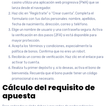
casino utiliza una aplicación web progresiva (PWA) que se
lanza desde el navegador.
Haz clic en “Regístrate” o “Crear cuenta”. Completa el
formulario con tus datos personales: nombre, apellidos,
fecha de nacimiento, dirección, correo y teléfono.
Elige un nombre de usuario y una contraseña segura. Activa
la verificación en dos pasos (2FA) si está disponible para
mayor protección.
Acepta los términos y condiciones, especialmente la
política de bonos. Confirma que no eres un robot.
Recibirás un correo de verificación. Haz clic en el enlace para
activar tu cuenta.
Realiza tu primer depósito y, si lo deseas, activa el bono de
bienvenida. Recuerda que el bono puede tener un código
promocional si es necesario.
Cálculo del requisito de
apuesta