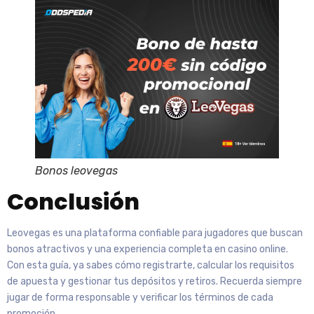
Bonos leovegas
Conclusión
Leovegas es una plataforma confiable para jugadores que buscan
bonos atractivos y una experiencia completa en casino online.
Con esta guía, ya sabes cómo registrarte, calcular los requisitos
de apuesta y gestionar tus depósitos y retiros. Recuerda siempre
jugar de forma responsable y verificar los términos de cada
promoción.