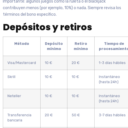
Importante: algunos juegos como la ruleta o el blackjack
contribuyen menos (por ejemplo, 10%) o nada. Siempre revisa los
términos del bono específico.
Depósitos y retiros
Método
Depósito
Retiro
Tiempo de
mínimo
mínimo
procesamient
Visa/Mastercard
10 €
20 €
1-3 días hábiles
Skrill
10 €
10 €
Instantáneo
(hasta 24h)
Neteller
10 €
10 €
Instantáneo
(hasta 24h)
Transferencia
20 €
50 €
3-7 días hábiles
bancaria