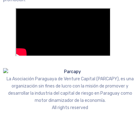
La Asociación Paraguaya de Venture Capital (PARCAPY), es una
organización sin fines de lucro con la misión de promover y
desarrollar la industria del capital de riesgo en Paraguay como
motor dinamizador de la economía.
All rights reserved