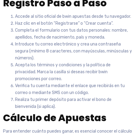
Registro Paso a Paso
Accede al sitio oficial de bwin apuestas desde tu navegador.
Haz clic en el botón “Registrarse” o “Crear cuenta”.
Completa el formulario con tus datos personales: nombre,
apellidos, fecha de nacimiento, país y moneda.
Introduce tu correo electrónico y crea una contraseña
segura (mínimo 8 caracteres, con mayúsculas, minúsculas y
números).
Acepta los términos y condiciones y la política de
privacidad. Marca la casilla si deseas recibir bwin
promociones por correo.
Verifica tu cuenta mediante el enlace que recibirás en tu
correo o mediante SMS con un código.
Realiza tu primer depósito para activar el bono de
bienvenida (si aplica).
Cálculo de Apuestas
Para entender cuánto puedes ganar, es esencial conocer el cálculo