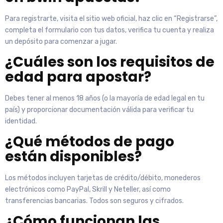
Para registrarte, visita el sitio web oficial, haz clic en “Registrarse”,
completa el formulario con tus datos, verifica tu cuenta y realiza
un depósito para comenzar a jugar.
¿Cuáles son los requisitos de
edad para apostar?
Debes tener al menos 18 años (o la mayoría de edad legal en tu
país) y proporcionar documentación válida para verificar tu
identidad.
¿Qué métodos de pago
están disponibles?
Los métodos incluyen tarjetas de crédito/débito, monederos
electrónicos como PayPal, Skrill y Neteller, así como
transferencias bancarias. Todos son seguros y cifrados.
¿Cómo funcionan las