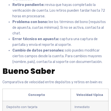
Retiro pendiente:
revisa que hayas completado la
verificación de cuenta. Los retiros pueden tardar hasta 72
horas en procesarse.
Problema con bono:
lee los términos del bono (requisitos
de apuesta, cuotas mínimas). Si no se activa, contacta al
chat.
Error técnico en apuesta:
captura una captura de
pantalla y envía el reporte al soporte.
Cambio de datos personales:
solo puedes modificar
ciertos campos desde la cuenta. Para cambios mayores
(nombre, país), contacta al soporte con documentación.
Bueno Saber
Comparativa de velocidad entre depósitos y retiros en bwin es:
Concepto
Velocidad típica
Depósito con tarjeta
Inmediato