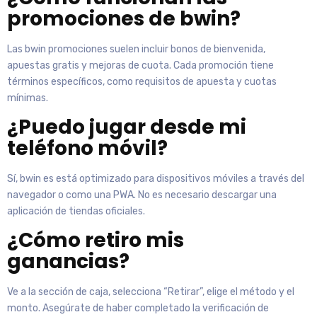
promociones de bwin?
Las bwin promociones suelen incluir bonos de bienvenida,
apuestas gratis y mejoras de cuota. Cada promoción tiene
términos específicos, como requisitos de apuesta y cuotas
mínimas.
¿Puedo jugar desde mi
teléfono móvil?
Sí, bwin es está optimizado para dispositivos móviles a través del
navegador o como una PWA. No es necesario descargar una
aplicación de tiendas oficiales.
¿Cómo retiro mis
ganancias?
Ve a la sección de caja, selecciona “Retirar”, elige el método y el
monto. Asegúrate de haber completado la verificación de