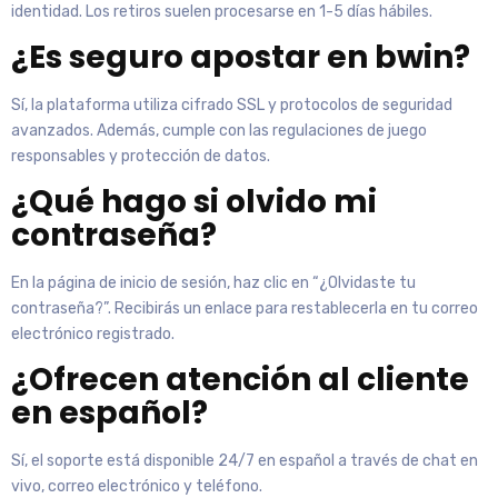
identidad. Los retiros suelen procesarse en 1-5 días hábiles.
¿Es seguro apostar en bwin?
Sí, la plataforma utiliza cifrado SSL y protocolos de seguridad
avanzados. Además, cumple con las regulaciones de juego
responsables y protección de datos.
¿Qué hago si olvido mi
contraseña?
En la página de inicio de sesión, haz clic en “¿Olvidaste tu
contraseña?”. Recibirás un enlace para restablecerla en tu correo
electrónico registrado.
¿Ofrecen atención al cliente
en español?
Sí, el soporte está disponible 24/7 en español a través de chat en
vivo, correo electrónico y teléfono.