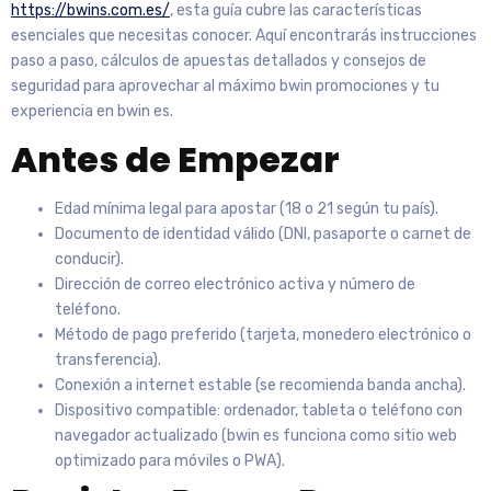
https://bwins.com.es/
, esta guía cubre las características
esenciales que necesitas conocer. Aquí encontrarás instrucciones
paso a paso, cálculos de apuestas detallados y consejos de
seguridad para aprovechar al máximo bwin promociones y tu
experiencia en bwin es.
Antes de Empezar
Edad mínima legal para apostar (18 o 21 según tu país).
Documento de identidad válido (DNI, pasaporte o carnet de
conducir).
Dirección de correo electrónico activa y número de
teléfono.
Método de pago preferido (tarjeta, monedero electrónico o
transferencia).
Conexión a internet estable (se recomienda banda ancha).
Dispositivo compatible: ordenador, tableta o teléfono con
navegador actualizado (bwin es funciona como sitio web
optimizado para móviles o PWA).