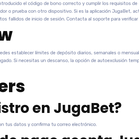
troducido el código de bono correcto y cumplir los requisitos de
dor o prueba con otro dispositivo. Si es la aplicación JugaBet, ac
s fallidos de inicio de sesión. Contacta al soporte para verificar
ow
edes establecer límites de depósito diarios, semanales o mensual
jugado. Si necesitas un descanso, la opción de autoexclusión tem
ers
stro en JugaBet?
on tus datos y confirma tu correo electrónico.