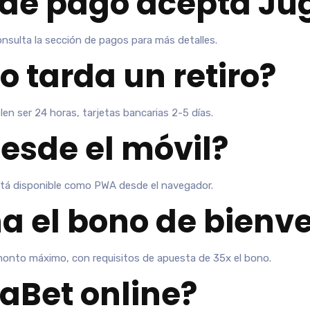
de pago acepta Ju
 Consulta la sección de pagos para más detalles.
 tarda un retiro?
n ser 24 horas, tarjetas bancarias 2-5 días.
esde el móvil?
 está disponible como PWA desde el navegador.
a el bono de bienv
monto máximo, con requisitos de apuesta de 35x el bono.
aBet online?