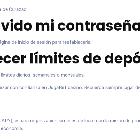
ia de Curazao.
lvido mi contraseñ
gina de inicio de sesión para restablecerla.
cer límites de depó
r límites diarios, semanales o mensuales.
ezar con confianza en JugaBet casino. Recuerda siempre jugar de 
Y), es una organización sin fines de lucro con la misión de promov
 economía.