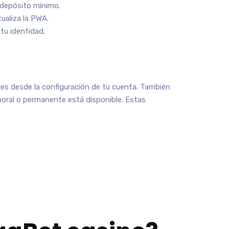
 depósito mínimo.
tualiza la PWA.
 tu identidad.
es desde la configuración de tu cuenta. También
poral o permanente está disponible. Estas