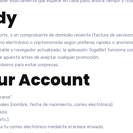
 saber exactamente qué esperar en cada paso ahorra tiempo y frus
dy
e, y un comprobante de domicilio reciente (factura de servicios
ro electrónico o criptomoneda según prefieras rapidez o anonima
stable y navegador actualizado; la aplicación JugaBet funciona 
 de apuesta antes de aceptar cualquier promoción.
áximo para evitar sorpresas.
ur Account
rarse”.
ales (nombre, fecha de nacimiento, correo electrónico).
ura.
tc.).
a tu correo electrónico mediante el enlace enviado.