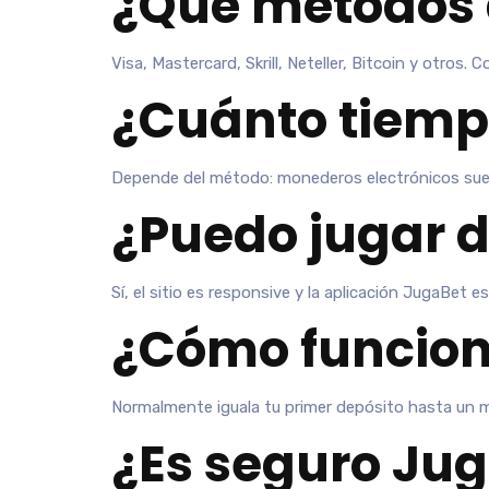
¿Qué métodos 
Visa, Mastercard, Skrill, Neteller, Bitcoin y otros.
¿Cuánto tiempo
Depende del método: monederos electrónicos suele
¿Puedo jugar d
Sí, el sitio es responsive y la aplicación JugaBet
¿Cómo funcion
Normalmente iguala tu primer depósito hasta un 
¿Es seguro Jug