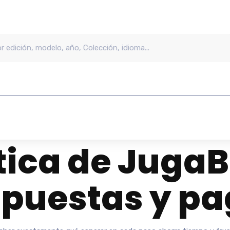
tica de JugaB
 apuestas y p