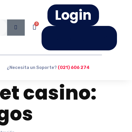
Login
0
Registro
¿Necesita un Soporte?
(021) 606 274
et casino:
agos