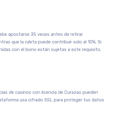
ebe apostarse 35 veces antes de retirar
ras que la ruleta puede contribuir solo al 10%. Si
nidas con el bono están sujetas a este requisito.
ncias de casinos con licencia de Curazao pueden
lataforma usa cifrado SSL para proteger tus datos