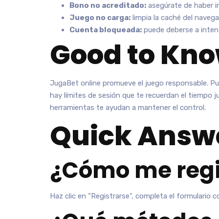
Bono no acreditado:
asegúrate de haber in
Juego no carga:
limpia la caché del navega
Cuenta bloqueada:
puede deberse a intento
Good to Kn
JugaBet online promueve el juego responsable. Pu
hay límites de sesión que te recuerdan el tiempo 
herramientas te ayudan a mantener el control.
Quick Answ
¿Cómo me regi
Haz clic en “Registrarse”, completa el formulario c