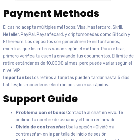
Payment Methods
El casino acepta múltiples métodos: Visa, Mastercard, Skrill,
Neteller, PayPal, Paysafecard, y criptomonedas como Bitcoin y
Ethereum. Los depósitos son generalmente instantáneos,
mientras que los retiros varían según el método. Para retirar,
primero verifica tu cuenta enviando tus documentos. El límite de
retiro estándar es de 10.000€ al mes, pero puede variar según el
nivel VIP.
Importante:
Los retiros a tarjetas pueden tardar hasta 5 días
hábiles; los monederos electrónicos son más rápidos.
Support Guide
Problema con el bono:
Contacta al chat en vivo. Te
pedirán tu nombre de usuario y el bono reclamado.
Olvido de contraseña:
Usa la opción «Olvidé mi
contraseña» en la pantalla de inicio de sesión.