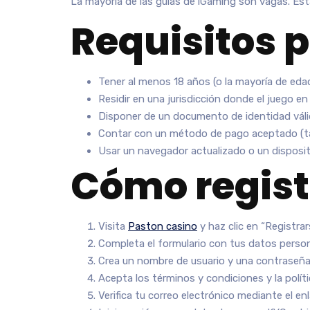
La mayoría de las guías de iGaming son vagas. Est
Requisitos 
Tener al menos 18 años (o la mayoría de edad 
Residir en una jurisdicción donde el juego en
Disponer de un documento de identidad válid
Contar con un método de pago aceptado (ta
Usar un navegador actualizado o un disposit
Cómo regist
Visita
Paston casino
y haz clic en “Registrar
Completa el formulario con tus datos person
Crea un nombre de usuario y una contraseña
Acepta los términos y condiciones y la políti
Verifica tu correo electrónico mediante el enl