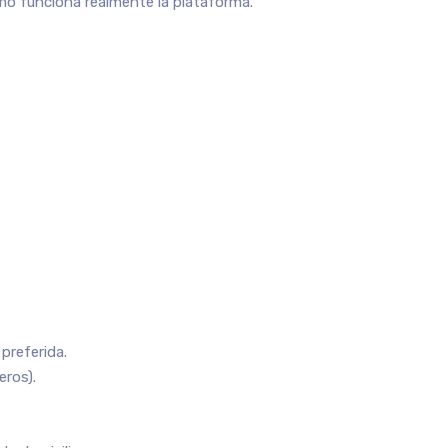
ómo funciona realmente la plataforma.
preferida.
eros).