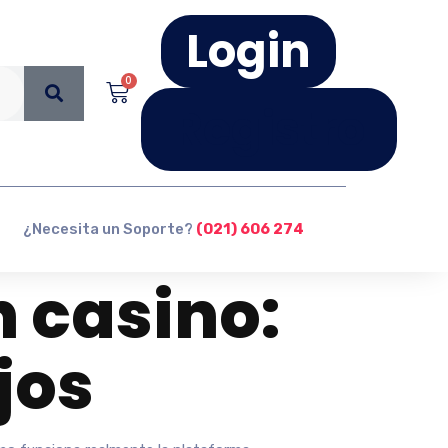
Login
0
Registro
¿Necesita un Soporte?
(021) 606 274
n casino:
jos