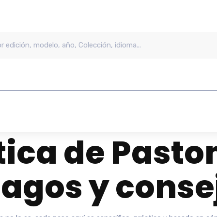
tica de Pasto
pagos y conse