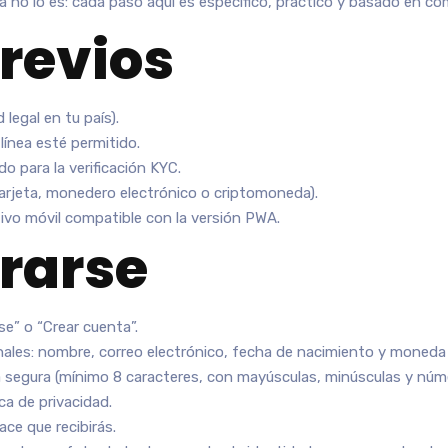
a no lo es: cada paso aquí es específico, práctico y basado en c
previos
legal en tu país).
 línea esté permitido.
o para la verificación KYC.
rjeta, monedero electrónico o criptomoneda).
ivo móvil compatible con la versión PWA.
rarse
se” o “Crear cuenta”.
ales: nombre, correo electrónico, fecha de nacimiento y moneda 
 segura (mínimo 8 caracteres, con mayúsculas, minúsculas y núm
ca de privacidad.
ace que recibirás.