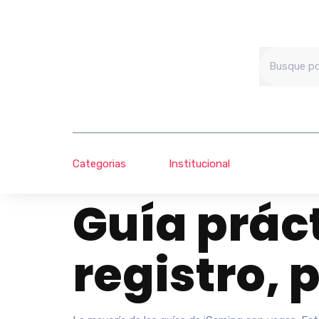
Categorias
Institucional
Guía prác
registro, 