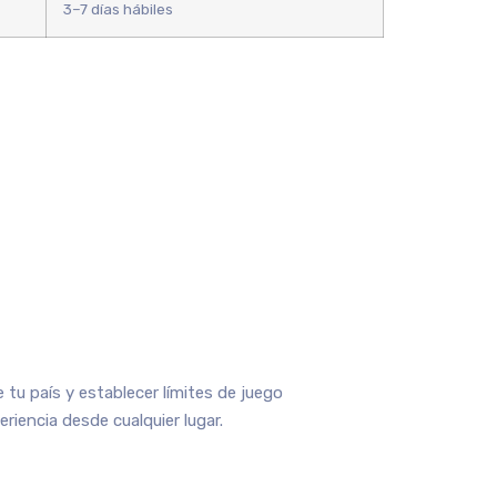
3–7 días hábiles
 tu país y establecer límites de juego
riencia desde cualquier lugar.