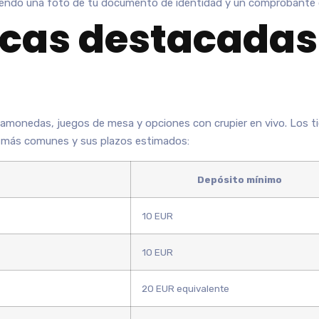
biendo una foto de tu documento de identidad y un comprobante d
icas destacadas 
gamonedas, juegos de mesa y opciones con crupier en vivo. Los ti
o más comunes y sus plazos estimados:
Depósito mínimo
10 EUR
10 EUR
20 EUR equivalente