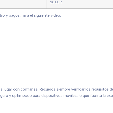
20 EUR
ro y pagos, mira el siguiente video:
 jugar con confianza. Recuerda siempre verificar los requisitos de
ro y optimizado para dispositivos móviles, lo que facilita la expe