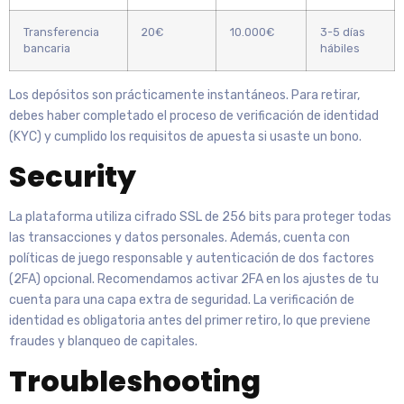
Transferencia
20€
10.000€
3-5 días
bancaria
hábiles
Los depósitos son prácticamente instantáneos. Para retirar,
debes haber completado el proceso de verificación de identidad
(KYC) y cumplido los requisitos de apuesta si usaste un bono.
Security
La plataforma utiliza cifrado SSL de 256 bits para proteger todas
las transacciones y datos personales. Además, cuenta con
políticas de juego responsable y autenticación de dos factores
(2FA) opcional. Recomendamos activar 2FA en los ajustes de tu
cuenta para una capa extra de seguridad. La verificación de
identidad es obligatoria antes del primer retiro, lo que previene
fraudes y blanqueo de capitales.
Troubleshooting