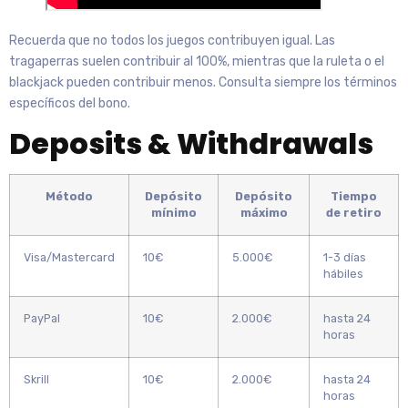
Recuerda que no todos los juegos contribuyen igual. Las
tragaperras suelen contribuir al 100%, mientras que la ruleta o el
blackjack pueden contribuir menos. Consulta siempre los términos
específicos del bono.
Deposits & Withdrawals
Método
Depósito
Depósito
Tiempo
mínimo
máximo
de retiro
Visa/Mastercard
10€
5.000€
1-3 días
hábiles
PayPal
10€
2.000€
hasta 24
horas
Skrill
10€
2.000€
hasta 24
horas