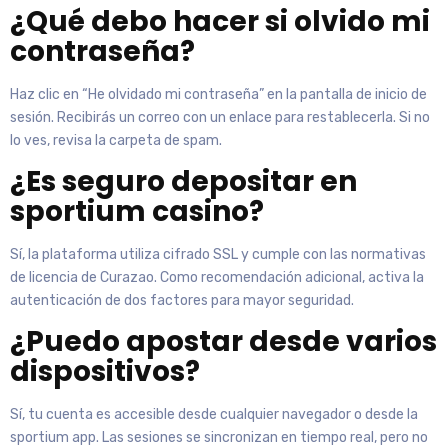
¿Qué debo hacer si olvido mi
contraseña?
Haz clic en “He olvidado mi contraseña” en la pantalla de inicio de
sesión. Recibirás un correo con un enlace para restablecerla. Si no
lo ves, revisa la carpeta de spam.
¿Es seguro depositar en
sportium casino?
Sí, la plataforma utiliza cifrado SSL y cumple con las normativas
de licencia de Curazao. Como recomendación adicional, activa la
autenticación de dos factores para mayor seguridad.
¿Puedo apostar desde varios
dispositivos?
Sí, tu cuenta es accesible desde cualquier navegador o desde la
sportium app. Las sesiones se sincronizan en tiempo real, pero no