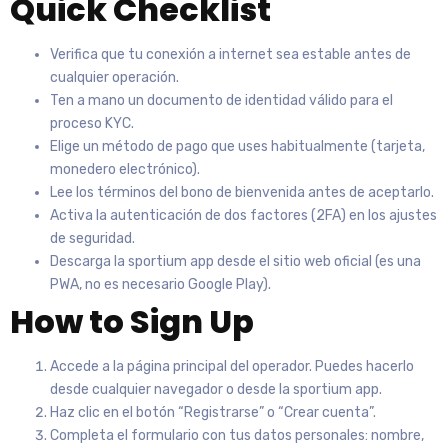
Quick Checklist
Verifica que tu conexión a internet sea estable antes de
cualquier operación.
Ten a mano un documento de identidad válido para el
proceso KYC.
Elige un método de pago que uses habitualmente (tarjeta,
monedero electrónico).
Lee los términos del bono de bienvenida antes de aceptarlo.
Activa la autenticación de dos factores (2FA) en los ajustes
de seguridad.
Descarga la sportium app desde el sitio web oficial (es una
PWA, no es necesario Google Play).
How to Sign Up
Accede a la página principal del operador. Puedes hacerlo
desde cualquier navegador o desde la sportium app.
Haz clic en el botón “Registrarse” o “Crear cuenta”.
Completa el formulario con tus datos personales: nombre,