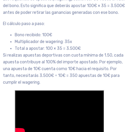
del bono. Esto significa que deberás apostar 100€ × 35 = 3.500€
antes de poder retirar las ganancias generadas con ese bono.
El cálculo paso a paso:
Bono recibido: 100€
Multiplicador de wagering: 35x
Total a apostar: 100 × 35 = 3.500€
Si realizas apuestas deportivas con cuota mínima de 1.50, cada
apuesta contribuye al 100% del importe apostado. Por ejemplo,
una apuesta de 10€ cuenta como 10€ hacia el requisito. Por
tanto, necesitarás 3.500€ ÷ 10€ = 350 apuestas de 10€ para
cumplir el wagering.