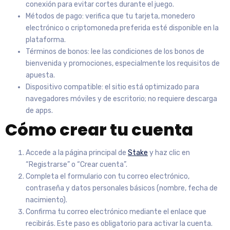
conexión para evitar cortes durante el juego.
Métodos de pago: verifica que tu tarjeta, monedero
electrónico o criptomoneda preferida esté disponible en la
plataforma.
Términos de bonos: lee las condiciones de los bonos de
bienvenida y promociones, especialmente los requisitos de
apuesta.
Dispositivo compatible: el sitio está optimizado para
navegadores móviles y de escritorio; no requiere descarga
de apps.
Cómo crear tu cuenta
Accede a la página principal de
Stake
y haz clic en
“Registrarse” o “Crear cuenta”.
Completa el formulario con tu correo electrónico,
contraseña y datos personales básicos (nombre, fecha de
nacimiento).
Confirma tu correo electrónico mediante el enlace que
recibirás. Este paso es obligatorio para activar la cuenta.