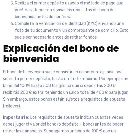
Realiza el primer depósito usando el método de pago que
prefieras. Recuerda revisar los requisitos del bono de
bienvenida antes de confirmar.
Completa la verificación de identidad (KYC) enviando una
foto de tu documento y un comprobante de domicilio. Esto
suele ser necesario antes de retirar fondos.
Explicación del bono de
bienvenida
El bono de bienvenida suele consistir en un porcentaje adicional
sobre tu primer depósito, hasta un límite máximo. Por ejemplo, un
bono del 100% hasta 500 € significa que si depositas 200 €,
recibirás 200 € extra, teniendo un saldo total de 400 € para jugar.
Sin embargo, estos bonos están sujetos a requisitos de apuesta
(rollover).
Importante:
Los requisitos de apuesta indican cuántas veces
debes jugar el valor del bono (o depósito + bono) antes de poder
retirar las ganancias. Supongamos un bono de 100 € con un