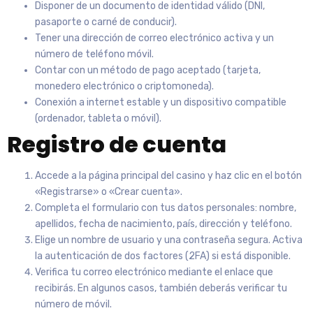
Disponer de un documento de identidad válido (DNI,
pasaporte o carné de conducir).
Tener una dirección de correo electrónico activa y un
número de teléfono móvil.
Contar con un método de pago aceptado (tarjeta,
monedero electrónico o criptomoneda).
Conexión a internet estable y un dispositivo compatible
(ordenador, tableta o móvil).
Registro de cuenta
Accede a la página principal del casino y haz clic en el botón
«Registrarse» o «Crear cuenta».
Completa el formulario con tus datos personales: nombre,
apellidos, fecha de nacimiento, país, dirección y teléfono.
Elige un nombre de usuario y una contraseña segura. Activa
la autenticación de dos factores (2FA) si está disponible.
Verifica tu correo electrónico mediante el enlace que
recibirás. En algunos casos, también deberás verificar tu
número de móvil.