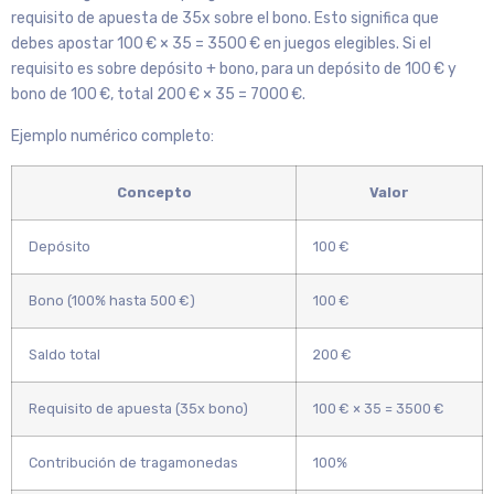
requisito de apuesta de 35x sobre el bono. Esto significa que
debes apostar 100 € × 35 = 3500 € en juegos elegibles. Si el
requisito es sobre depósito + bono, para un depósito de 100 € y
bono de 100 €, total 200 € × 35 = 7000 €.
Ejemplo numérico completo:
Concepto
Valor
Depósito
100 €
Bono (100% hasta 500 €)
100 €
Saldo total
200 €
Requisito de apuesta (35x bono)
100 € × 35 = 3500 €
Contribución de tragamonedas
100%