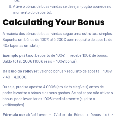
10€.
Ative o bónus de boas-vindas se desejar (opção aparece no
momento do depósito).
Calculating Your Bonus
A maioria dos bónus de boas-vindas segue uma estrutura simples.
Suponha um bónus de 100% até 200€ com requisito de aposta de
40x (apenas em slots).
Exemplo prático:
Depósito de 100€ → recebe 100€ de bónus.
Saldo total: 200€ (100€ reais + 100€ bónus).
Cálculo do rollover:
Valor do bónus × requisito de aposta = 100€
× 40 = 4.000€.
Ou seja, precisa apostar 4.000€ (em slots elegíveis) antes de
poder levantar o bónus e os seus ganhos. Se optar por não ativar o
bónus, pode levantar os 100€ imediatamente (sujeito a
verificações).
Fórmula geral:
Rollover = (Valor do Bónus + Depósito) ×