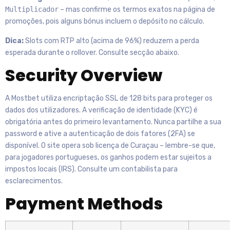
Multiplicador
– mas confirme os termos exatos na página de
promoções, pois alguns bónus incluem o depósito no cálculo.
Dica:
Slots com RTP alto (acima de 96%) reduzem a perda
esperada durante o rollover. Consulte secção abaixo.
Security Overview
A Mostbet utiliza encriptação SSL de 128 bits para proteger os
dados dos utilizadores. A verificação de identidade (KYC) é
obrigatória antes do primeiro levantamento. Nunca partilhe a sua
password e ative a autenticação de dois fatores (2FA) se
disponível. O site opera sob licença de Curaçau – lembre-se que,
para jogadores portugueses, os ganhos podem estar sujeitos a
impostos locais (IRS). Consulte um contabilista para
esclarecimentos.
Payment Methods