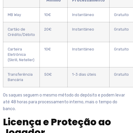
Mínimo
Processamento
MB Way
10€
Instantâneo
Gratuito
Cartão de
20€
Instantâneo
Gratuito
Crédito/Débito
Carteira
10€
Instantâneo
Gratuito
Eletrônica
(Skrill, Neteller)
Transferência
50€
1-3 dias úteis
Gratuito
Bancária
Os saques seguem o mesmo método do depósito e podem levar
até 48 horas para processamento interno, mais o tempo do
banco.
Licença e Proteção ao
Jogador