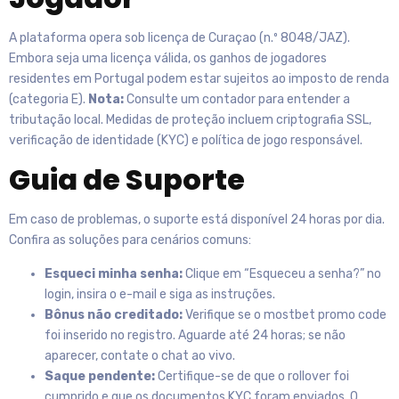
A plataforma opera sob licença de Curaçao (n.º 8048/JAZ).
Embora seja uma licença válida, os ganhos de jogadores
residentes em Portugal podem estar sujeitos ao imposto de renda
(categoria E).
Nota:
Consulte um contador para entender a
tributação local. Medidas de proteção incluem criptografia SSL,
verificação de identidade (KYC) e política de jogo responsável.
Guia de Suporte
Em caso de problemas, o suporte está disponível 24 horas por dia.
Confira as soluções para cenários comuns:
Esqueci minha senha:
Clique em “Esqueceu a senha?” no
login, insira o e-mail e siga as instruções.
Bônus não creditado:
Verifique se o mostbet promo code
foi inserido no registro. Aguarde até 24 horas; se não
aparecer, contate o chat ao vivo.
Saque pendente:
Certifique-se de que o rollover foi
cumprido e que os documentos KYC foram enviados. O