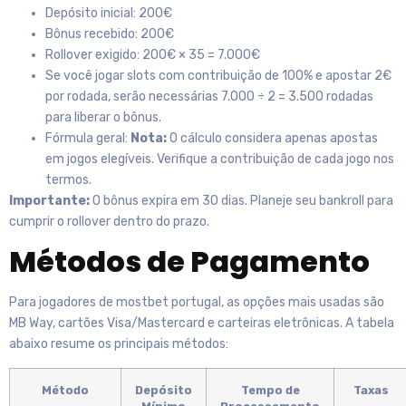
Depósito inicial: 200€
Bônus recebido: 200€
Rollover exigido: 200€ × 35 = 7.000€
Se você jogar slots com contribuição de 100% e apostar 2€
por rodada, serão necessárias 7.000 ÷ 2 = 3.500 rodadas
para liberar o bônus.
Fórmula geral:
Nota:
O cálculo considera apenas apostas
em jogos elegíveis. Verifique a contribuição de cada jogo nos
termos.
Importante:
O bônus expira em 30 dias. Planeje seu bankroll para
cumprir o rollover dentro do prazo.
Métodos de Pagamento
Para jogadores de mostbet portugal, as opções mais usadas são
MB Way, cartões Visa/Mastercard e carteiras eletrônicas. A tabela
abaixo resume os principais métodos:
Método
Depósito
Tempo de
Taxas