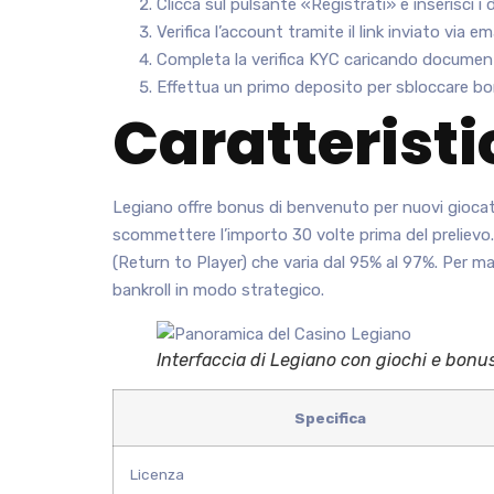
Clicca sul pulsante «Registrati» e inserisci i
Verifica l’account tramite il link inviato via e
Completa la verifica KYC caricando documenti d
Effettua un primo deposito per sbloccare bon
Caratteristi
Legiano offre bonus di benvenuto per nuovi giocat
scommettere l’importo 30 volte prima del prelievo. 
(Return to Player) che varia dal 95% al 97%. Per ma
bankroll in modo strategico.
Interfaccia di Legiano con giochi e bonus
Specifica
Licenza