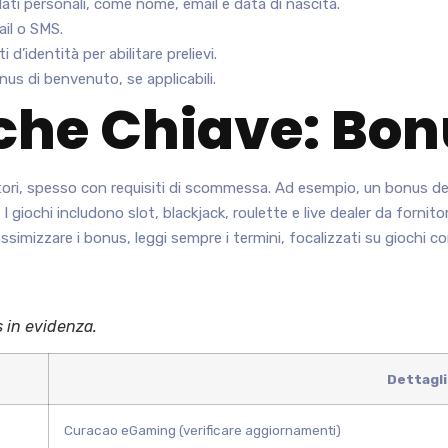
 dati personali, come nome, email e data di nascita.
mail o SMS.
’identità per abilitare prelievi.
us di benvenuto, se applicabili.
che Chiave: Bon
ori, spesso con requisiti di scommessa. Ad esempio, un bonus del
I giochi includono slot, blackjack, roulette e live dealer da forn
ssimizzare i bonus, leggi sempre i termini, focalizzati su giochi c
 in evidenza.
Dettagli
Curacao eGaming (verificare aggiornamenti)