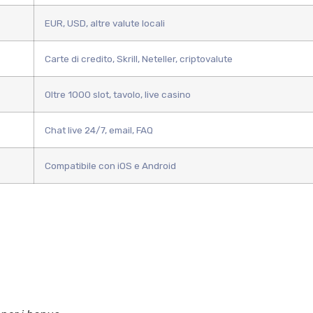
EUR, USD, altre valute locali
Carte di credito, Skrill, Neteller, criptovalute
Oltre 1000 slot, tavolo, live casino
Chat live 24/7, email, FAQ
Compatibile con iOS e Android