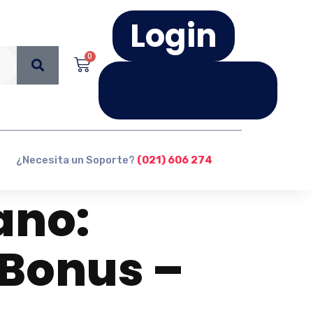
Login
0
Registro
¿Necesita un Soporte?
(021) 606 274
ano:
 Bonus –