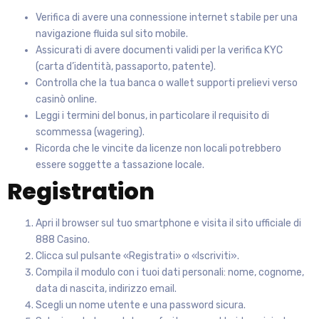
Verifica di avere una connessione internet stabile per una
navigazione fluida sul sito mobile.
Assicurati di avere documenti validi per la verifica KYC
(carta d’identità, passaporto, patente).
Controlla che la tua banca o wallet supporti prelievi verso
casinò online.
Leggi i termini del bonus, in particolare il requisito di
scommessa (wagering).
Ricorda che le vincite da licenze non locali potrebbero
essere soggette a tassazione locale.
Registration
Apri il browser sul tuo smartphone e visita il sito ufficiale di
888 Casino.
Clicca sul pulsante «Registrati» o «Iscriviti».
Compila il modulo con i tuoi dati personali: nome, cognome,
data di nascita, indirizzo email.
Scegli un nome utente e una password sicura.