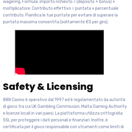
wagering. Formula: importo richiesto = (deposito + bonus) ×
moltiplicatore. Contributo effettivo = puntata × percentuale
contributo. Pianifica le tue puntate per evitare di superare la
puntata massima consentita (solitamente €5 per giro).
Safety & Licensing
888 Casino è operativo dal 1997 ed è regolamentato da autorità
di gioco tra cui UK Gambling Commission, Malta Gaming Authority
e licenze locali in vari paesi. La piattaforma utilizza crittografia
SSL per proteggere i dati personali e finanziari. Inoltre, è
certificata per il gioco responsabile con strumenti come limiti di