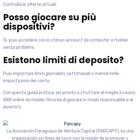
Controlla le offerte attuali.
Posso giocare su più
dispositivi?
Sì, puoi accedere con lo stesso account da computer e mobile
senza problemi.
Esistono limiti di deposito?
Puoi impostare limiti giornalieri, settimanali o mensili nelle
impostazioni del conto.
Con questa guida pratica, sei pronto a sfruttare al meglio il casino
888 online da mobile. Ricorda di giocare in modo responsabile e di
divertirti.
La Asociación Paraguaya de Venture Capital (PARCAPY), es una
organización sin fines de lucro con la misión de promover y