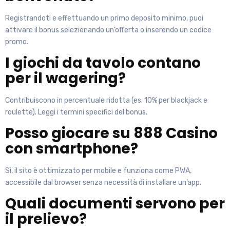
Registrandoti e effettuando un primo deposito minimo, puoi
attivare il bonus selezionando un’offerta o inserendo un codice
promo.
I giochi da tavolo contano
per il wagering?
Contribuiscono in percentuale ridotta (es. 10% per blackjack e
roulette). Leggi i termini specifici del bonus.
Posso giocare su 888 Casino
con smartphone?
Sì, il sito è ottimizzato per mobile e funziona come PWA,
accessibile dal browser senza necessità di installare un’app.
Quali documenti servono per
il prelievo?