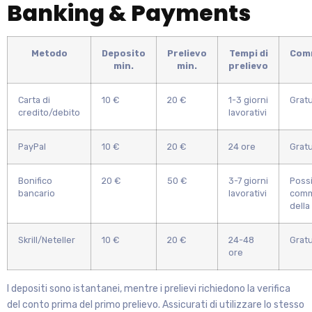
Banking & Payments
Metodo
Deposito
Prelievo
Tempi di
Comm
min.
min.
prelievo
Carta di
10 €
20 €
1-3 giorni
Gratu
credito/debito
lavorativi
PayPal
10 €
20 €
24 ore
Gratu
Bonifico
20 €
50 €
3-7 giorni
Possi
bancario
lavorativi
comm
della
Skrill/Neteller
10 €
20 €
24-48
Gratu
ore
I depositi sono istantanei, mentre i prelievi richiedono la verifica
del conto prima del primo prelievo. Assicurati di utilizzare lo stesso