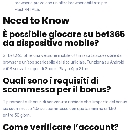
browser o prova con un altro browser abilitato per
Flash/HTML5.
Need to Know
È possibile giocare su bet365
da dispositivo mobile?
Sì, bet365 offre una versione mobile ottimizzata accessibile dal
browser e un’app scaricabile dal sito ufficiale. Funziona su Android
e iOS senza bisogno di Google Play o App Store.
Quali sono i requisiti di
scommessa per il bonus?
Tipicamente il bonus di benvenuto richiede che l’importo del bonus
sia scommesso 10x su scommesse con quota minima di 1.50
entro 30 giorni.
Come verificare l’account?