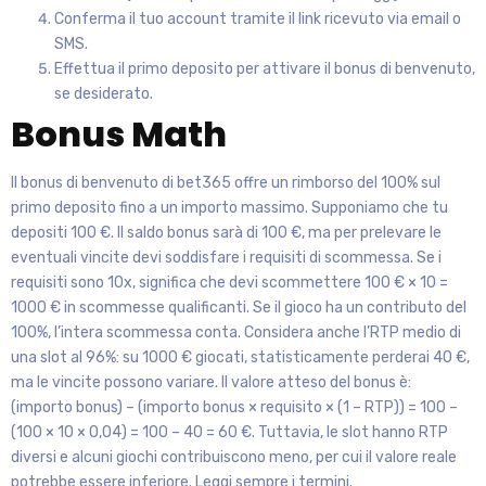
Conferma il tuo account tramite il link ricevuto via email o
SMS.
Effettua il primo deposito per attivare il bonus di benvenuto,
se desiderato.
Bonus Math
Il bonus di benvenuto di bet365 offre un rimborso del 100% sul
primo deposito fino a un importo massimo. Supponiamo che tu
depositi 100 €. Il saldo bonus sarà di 100 €, ma per prelevare le
eventuali vincite devi soddisfare i requisiti di scommessa. Se i
requisiti sono 10x, significa che devi scommettere 100 € × 10 =
1000 € in scommesse qualificanti. Se il gioco ha un contributo del
100%, l’intera scommessa conta. Considera anche l’RTP medio di
una slot al 96%: su 1000 € giocati, statisticamente perderai 40 €,
ma le vincite possono variare. Il valore atteso del bonus è:
(importo bonus) – (importo bonus × requisito × (1 – RTP)) = 100 –
(100 × 10 × 0,04) = 100 – 40 = 60 €. Tuttavia, le slot hanno RTP
diversi e alcuni giochi contribuiscono meno, per cui il valore reale
potrebbe essere inferiore. Leggi sempre i termini.