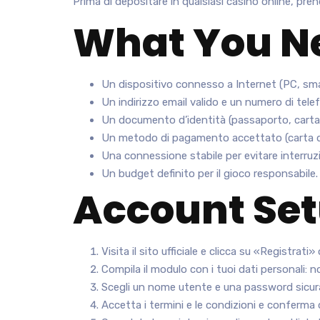
Prima di depositare in qualsiasi casinò online, pren
What You Ne
Un dispositivo connesso a Internet (PC, sma
Un indirizzo email valido e un numero di tele
Un documento d’identità (passaporto, carta d
Un metodo di pagamento accettato (carta di 
Una connessione stabile per evitare interruzi
Un budget definito per il gioco responsabile.
Account Se
Visita il sito ufficiale e clicca su «Registrati» 
Compila il modulo con i tuoi dati personali: 
Scegli un nome utente e una password sicura 
Accetta i termini e le condizioni e conferma