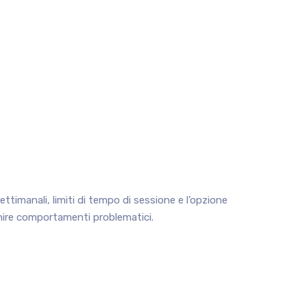
settimanali, limiti di tempo di sessione e l’opzione
nire comportamenti problematici.