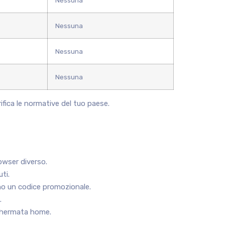
Nessuna
Nessuna
Nessuna
Nessuna
ifica le normative del tuo paese.
rowser diverso.
ti.
no un codice promozionale.
.
schermata home.