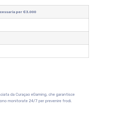
essaria per €3.000
ilasciata da Curaçao eGaming, che garantisce
 sono monitorate 24/7 per prevenire frodi.