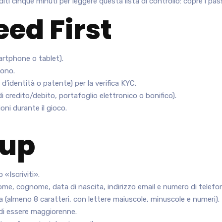
diti cinque minuti per leggere questa lista di controllo: copre i pa
ed First
rtphone o tablet).
fono.
’identità o patente) per la verifica KYC.
credito/debito, portafoglio elettronico o bonifico).
oni durante il gioco.
tup
o «Iscriviti».
nome, cognome, data di nascita, indirizzo email e numero di telefo
(almeno 8 caratteri, con lettere maiuscole, minuscole e numeri).
 di essere maggiorenne.