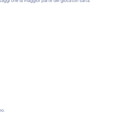
ssaggi che la maggior parte dei giocatori salta.
no.