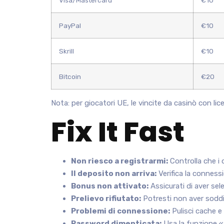
Visa/Mastercard
€10
PayPal
€10
Skrill
€10
Bitcoin
€20
Nota: per giocatori UE, le vincite da casinò con l
Fix It Fast
Non riesco a registrarmi:
Controlla che i 
Il deposito non arriva:
Verifica la conness
Bonus non attivato:
Assicurati di aver se
Prelievo rifiutato:
Potresti non aver soddi
Problemi di connessione:
Pulisci cache e
Password dimenticata:
Usa la funzione «P