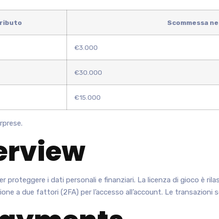
ributo
Scommessa nec
€3.000
€30.000
€15.000
rprese.
erview
r proteggere i dati personali e finanziari. La licenza di gioco è r
azione a due fattori (2FA) per l’accesso all’account. Le transazioni