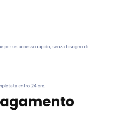
me per un accesso rapido, senza bisogno di
ompletata entro 24 ore.
 pagamento