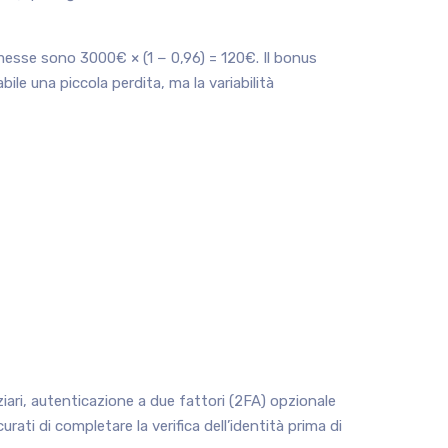
esse sono 3000€ × (1 − 0,96) = 120€. Il bonus
le una piccola perdita, ma la variabilità
ziari, autenticazione a due fattori (2FA) opzionale
urati di completare la verifica dell’identità prima di