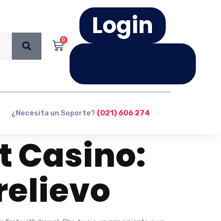
Login
0
Registro
¿Necesita un Soporte?
(021) 606 274
t Casino:
relievo