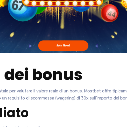
 dei bonus
e per valutare il valore reale di un bonus. Mostbet offre tipica
un requisito di scommessa (wagering) di 30x sull’importo del bo
liato