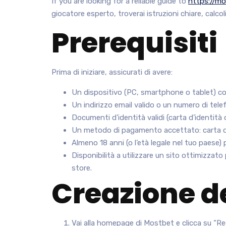
If you are looking for a reliable guide to
https://mo
giocatore esperto, troverai istruzioni chiare, calco
Prerequisiti
Prima di iniziare, assicurati di avere:
Un dispositivo (PC, smartphone o tablet) co
Un indirizzo email valido o un numero di telef
Documenti d’identità validi (carta d’identità
Un metodo di pagamento accettato: carta di 
Almeno 18 anni (o l’età legale nel tuo paese) 
Disponibilità a utilizzare un sito ottimizza
store.
Creazione d
Vai alla homepage di Mostbet e clicca su “Re