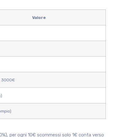
Valore
= 3000€
a)
empio)
 10%), per ogni 10€ scommessi solo 1€ conta verso