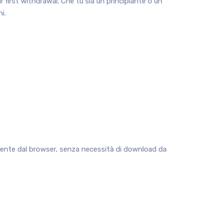
r first withdrawal. Che tu sia un principiante o un
i.
amente dal browser, senza necessità di download da