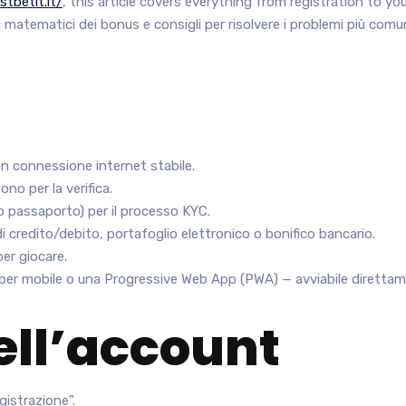
stbetit.it/
, this article covers everything from registration to you
li matematici dei bonus e consigli per risolvere i problemi più comun
n connessione internet stabile.
ono per la verifica.
 o passaporto) per il processo KYC.
credito/debito, portafoglio elettronico o bonifico bancario.
per giocare.
to per mobile o una Progressive Web App (PWA) — avviabile dirett
ell’account
gistrazione”.