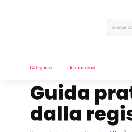
Categorias
Institucional
Guida pra
dalla regi