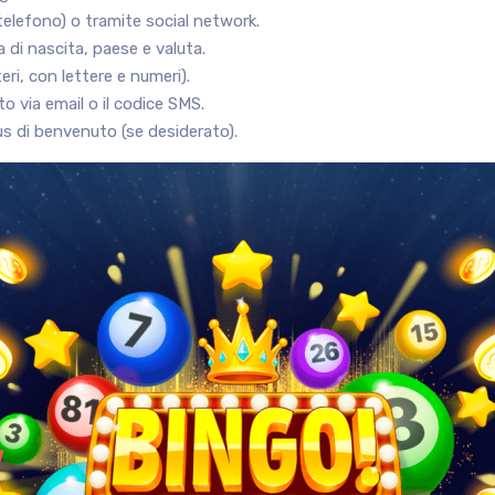
/telefono) o tramite social network.
a di nascita, paese e valuta.
i, con lettere e numeri).
to via email o il codice SMS.
nus di benvenuto (se desiderato).