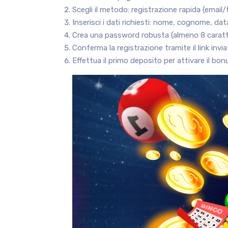
Scegli il metodo: registrazione rapida (email
Inserisci i dati richiesti: nome, cognome, dat
Crea una password robusta (almeno 8 caratter
Conferma la registrazione tramite il link invia
Effettua il primo deposito per attivare il bo