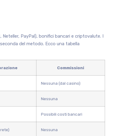
 Neteller, PayPal), bonifici bancari e criptovalute. I
i a seconda del metodo. Ecco una tabella
orazione
Commissioni
Nessuna (dal casino)
Nessuna
Possibili costi bancari
rete)
Nessuna