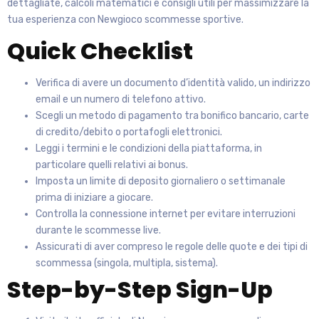
dettagliate, calcoli matematici e consigli utili per massimizzare la
tua esperienza con Newgioco scommesse sportive.
Quick Checklist
Verifica di avere un documento d’identità valido, un indirizzo
email e un numero di telefono attivo.
Scegli un metodo di pagamento tra bonifico bancario, carte
di credito/debito o portafogli elettronici.
Leggi i termini e le condizioni della piattaforma, in
particolare quelli relativi ai bonus.
Imposta un limite di deposito giornaliero o settimanale
prima di iniziare a giocare.
Controlla la connessione internet per evitare interruzioni
durante le scommesse live.
Assicurati di aver compreso le regole delle quote e dei tipi di
scommessa (singola, multipla, sistema).
Step-by-Step Sign-Up