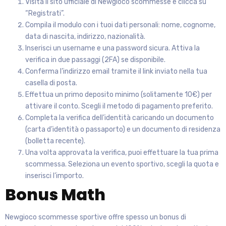
Visita il sito ufficiale di Newgioco scommesse e clicca su
“Registrati”.
Compila il modulo con i tuoi dati personali: nome, cognome,
data di nascita, indirizzo, nazionalità.
Inserisci un username e una password sicura. Attiva la
verifica in due passaggi (2FA) se disponibile.
Conferma l’indirizzo email tramite il link inviato nella tua
casella di posta.
Effettua un primo deposito minimo (solitamente 10€) per
attivare il conto. Scegli il metodo di pagamento preferito.
Completa la verifica dell’identità caricando un documento
(carta d’identità o passaporto) e un documento di residenza
(bolletta recente).
Una volta approvata la verifica, puoi effettuare la tua prima
scommessa. Seleziona un evento sportivo, scegli la quota e
inserisci l’importo.
Bonus Math
Newgioco scommesse sportive offre spesso un bonus di