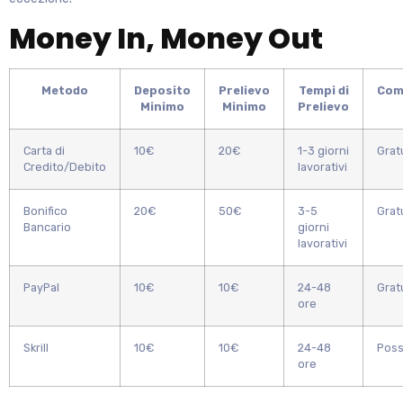
Money In, Money Out
Metodo
Deposito
Prelievo
Tempi di
Com
Minimo
Minimo
Prelievo
Carta di
10€
20€
1-3 giorni
Grat
Credito/Debito
lavorativi
Bonifico
20€
50€
3-5
Grat
Bancario
giorni
lavorativi
PayPal
10€
10€
24-48
Grat
ore
Skrill
10€
10€
24-48
Poss
ore