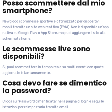
Posso scommettere dal mio
smartphone?
Newgioco scommesse sportive è ottimizzato per dispositivi
mobili tramite un sito web reattivo (PWA). Non è disponibile un’app
nativa su Google Play o App Store, ma puoi aggiungere il sito alla
schermata home.
Le scommesse live sono
disponibili?
Sì, puoi scommettere in tempo reale su molti eventi con quote
aggiornate istantaneamente.
Cosa devo fare se dimentico
la password?
Clicca su “Password dimenticata” nella pagina di login e segui le
istruzioni per reimpostarla tramite email.