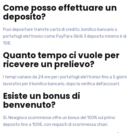
Come posso effettuare un
deposito?
Puoi depositare tramite carta di credito, bonifico bancario o
portafogli elettronici come PayPal e Skrill. Il deposito minimo è di
10€.
Quanto tempo ci vuole per
ricevere un prelievo?
I tempi variano da 24 ore per i portafogli elettronici fino a 5 giorni
lavorativi per il bonifico bancario, dopo la verifica dell’account.
Esiste un bonus di
benvenuto?
Sì, Newgioco scommesse offre un bonus del 100% sul primo
deposito fino a 100€, con requisiti di scommessa chiari.