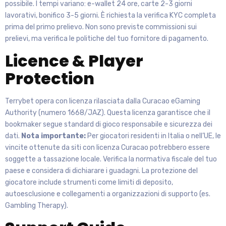
possibile. I tempi variano: e-wallet 24 ore, carte 2-3 giorni
lavorativi, bonifico 3-5 giorni. È richiesta la verifica KYC completa
prima del primo prelievo. Non sono previste commissioni sui
prelievi, ma verifica le politiche del tuo fornitore di pagamento.
Licence & Player
Protection
Terrybet opera con licenza rilasciata dalla Curacao eGaming
Authority (numero 1668/JAZ). Questa licenza garantisce che il
bookmaker segue standard di gioco responsabile e sicurezza dei
dati.
Nota importante:
Per giocatori residenti in Italia o nell’UE, le
vincite ottenute da siti con licenza Curacao potrebbero essere
soggette a tassazione locale. Verifica la normativa fiscale del tuo
paese e considera di dichiarare i guadagni. La protezione del
giocatore include strumenti come limiti di deposito,
autoesclusione e collegamenti a organizzazioni di supporto (es.
Gambling Therapy).