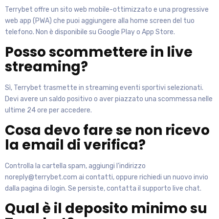
Terrybet offre un sito web mobile-ottimizzato e una progressive
web app (PWA) che puoi aggiungere alla home screen del tuo
telefono. Non è disponibile su Google Play o App Store.
Posso scommettere in live
streaming?
Sì, Terrybet trasmette in streaming eventi sportivi selezionati.
Devi avere un saldo positivo o aver piazzato una scommessa nelle
ultime 24 ore per accedere.
Cosa devo fare se non ricevo
la email di verifica?
Controlla la cartella spam, aggiungi l’indirizzo
noreply@terrybet.com ai contatti, oppure richiedi un nuovo invio
dalla pagina di login. Se persiste, contatta il supporto live chat.
Qual è il deposito minimo su