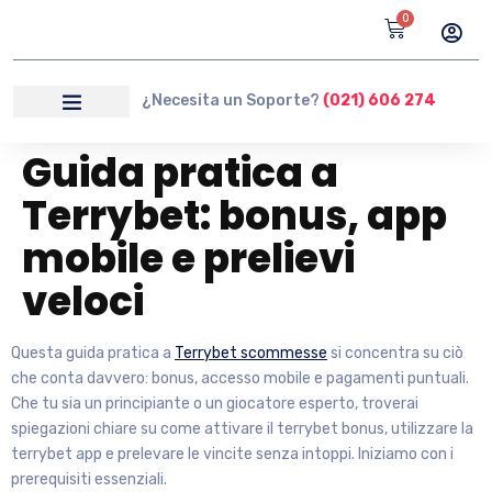
0
¿Necesita un Soporte?
(021) 606 274
Guida pratica a
Terrybet: bonus, app
mobile e prelievi
veloci
Questa guida pratica a
Terrybet scommesse
si concentra su ciò
che conta davvero: bonus, accesso mobile e pagamenti puntuali.
Che tu sia un principiante o un giocatore esperto, troverai
spiegazioni chiare su come attivare il terrybet bonus, utilizzare la
terrybet app e prelevare le vincite senza intoppi. Iniziamo con i
prerequisiti essenziali.