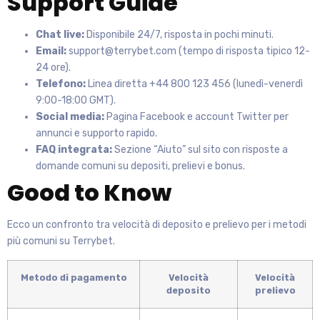
Support Guide
Chat live:
Disponibile 24/7, risposta in pochi minuti.
Email:
support@terrybet.com (tempo di risposta tipico 12-
24 ore).
Telefono:
Linea diretta +44 800 123 456 (lunedì-venerdì
9:00-18:00 GMT).
Social media:
Pagina Facebook e account Twitter per
annunci e supporto rapido.
FAQ integrata:
Sezione “Aiuto” sul sito con risposte a
domande comuni su depositi, prelievi e bonus.
Good to Know
Ecco un confronto tra velocità di deposito e prelievo per i metodi
più comuni su Terrybet.
Metodo di pagamento
Velocità
Velocità
deposito
prelievo