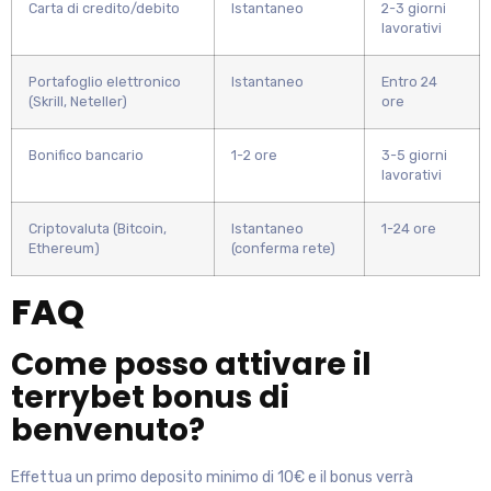
Carta di credito/debito
Istantaneo
2-3 giorni
lavorativi
Portafoglio elettronico
Istantaneo
Entro 24
(Skrill, Neteller)
ore
Bonifico bancario
1-2 ore
3-5 giorni
lavorativi
Criptovaluta (Bitcoin,
Istantaneo
1-24 ore
Ethereum)
(conferma rete)
FAQ
Come posso attivare il
terrybet bonus di
benvenuto?
Effettua un primo deposito minimo di 10€ e il bonus verrà