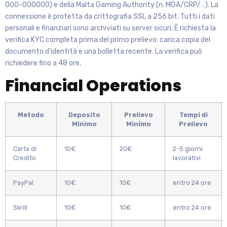
000-000000) e della Malta Gaming Authority (n. MGA/CRP/…). La
connessione è protetta da crittografia SSL a 256 bit. Tutti i dati
personali e finanziari sono archiviati su server sicuri. È richiesta la
verifica KYC completa prima del primo prelievo: carica copia del
documento d’identità e una bolletta recente. La verifica può
richiedere fino a 48 ore.
Financial Operations
Metodo
Deposito
Prelievo
Tempi di
Minimo
Minimo
Prelievo
Carta di
10€
20€
2-5 giorni
Credito
lavorativi
PayPal
10€
10€
entro 24 ore
Skrill
10€
10€
entro 24 ore