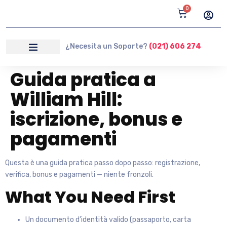
0
¿Necesita un Soporte?
(021) 606 274
Guida pratica a
William Hill:
iscrizione, bonus e
pagamenti
Questa è una guida pratica passo dopo passo: registrazione,
verifica, bonus e pagamenti — niente fronzoli.
What You Need First
Un documento d’identità valido (passaporto, carta