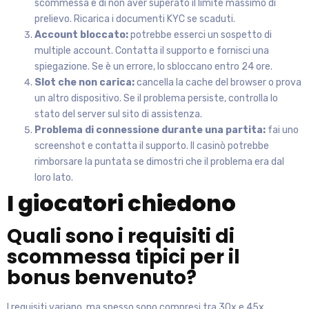
scommessa e di non aver superato il limite massimo di
prelievo. Ricarica i documenti KYC se scaduti.
Account bloccato:
potrebbe esserci un sospetto di
multiple account. Contatta il supporto e fornisci una
spiegazione. Se è un errore, lo sbloccano entro 24 ore.
Slot che non carica:
cancella la cache del browser o prova
un altro dispositivo. Se il problema persiste, controlla lo
stato del server sul sito di assistenza.
Problema di connessione durante una partita:
fai uno
screenshot e contatta il supporto. Il casinò potrebbe
rimborsare la puntata se dimostri che il problema era dal
loro lato.
I giocatori chiedono
Quali sono i requisiti di
scommessa tipici per il
bonus benvenuto?
I requisiti variano, ma spesso sono compresi tra 30x e 45x