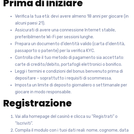
Prima di iniziare
Verifica la tua età: devi avere almeno 18 anni per giocare (in
alcuni paesi 21).
Assicurati di avere una connessione Internet stabile,
preferibilmente Wi-Fi per sessioni lunghe.
Prepara un documento d’identità valido (carta d’identità,
passaporto o patente) per la verifica KYC.
Controlla che il tuo metodo di pagamento sia accettato:
carte di credito/debito, portafogli elettronici o bonifico.
Leggi i termini e condizioni del bonus benvenuto prima di
depositare – soprattutto i requisiti di scommessa.
Imposta un limite di deposito giornaliero o settimanale per
giocare in modo responsabile.
Registrazione
Vai alla homepage del casinò e clicca su “Registrati” o
“Iscriviti”.
Compila il modulo con i tuoi dati reali: nome, cognome, data