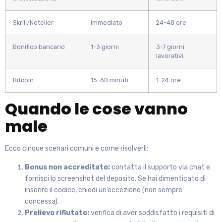
Skrill/Neteller
Immediato
24-48 ore
Bonifico bancario
1-3 giorni
3-7 giorni
lavorativi
Bitcoin
15-60 minuti
1-24 ore
Quando le cose vanno
male
Ecco cinque scenari comuni e come risolverli:
Bonus non accreditato:
contatta il supporto via chat e
fornisci lo screenshot del deposito. Se hai dimenticato di
inserire il codice, chiedi un’eccezione (non sempre
concessa).
Prelievo rifiutato:
verifica di aver soddisfatto i requisiti di