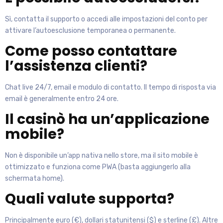
Sì, contatta il supporto o accedi alle impostazioni del conto per
attivare l’autoesclusione temporanea o permanente.
Come posso contattare
l’assistenza clienti?
Chat live 24/7, email e modulo di contatto. Il tempo di risposta via
email è generalmente entro 24 ore.
Il casinò ha un’applicazione
mobile?
Non è disponibile un’app nativa nello store, ma il sito mobile è
ottimizzato e funziona come PWA (basta aggiungerlo alla
schermata home).
Quali valute supporta?
Principalmente euro (€), dollari statunitensi ($) e sterline (£). Altre