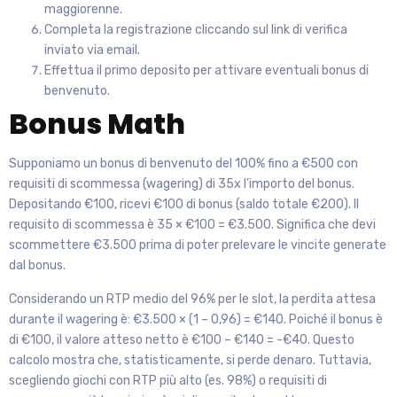
maggiorenne.
Completa la registrazione cliccando sul link di verifica
inviato via email.
Effettua il primo deposito per attivare eventuali bonus di
benvenuto.
Bonus Math
Supponiamo un bonus di benvenuto del 100% fino a €500 con
requisiti di scommessa (wagering) di 35x l’importo del bonus.
Depositando €100, ricevi €100 di bonus (saldo totale €200). Il
requisito di scommessa è 35 × €100 = €3.500. Significa che devi
scommettere €3.500 prima di poter prelevare le vincite generate
dal bonus.
Considerando un RTP medio del 96% per le slot, la perdita attesa
durante il wagering è: €3.500 × (1 – 0,96) = €140. Poiché il bonus è
di €100, il valore atteso netto è €100 – €140 = -€40. Questo
calcolo mostra che, statisticamente, si perde denaro. Tuttavia,
scegliendo giochi con RTP più alto (es. 98%) o requisiti di