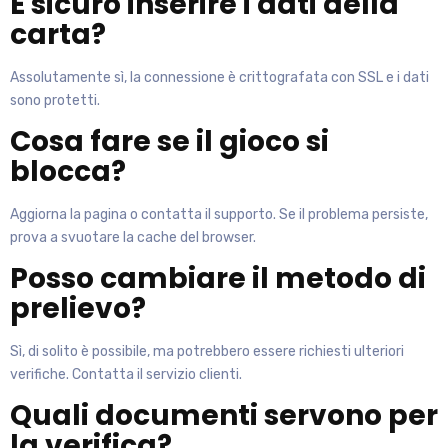
È sicuro inserire i dati della
carta?
Assolutamente sì, la connessione è crittografata con SSL e i dati
sono protetti.
Cosa fare se il gioco si
blocca?
Aggiorna la pagina o contatta il supporto. Se il problema persiste,
prova a svuotare la cache del browser.
Posso cambiare il metodo di
prelievo?
Sì, di solito è possibile, ma potrebbero essere richiesti ulteriori
verifiche. Contatta il servizio clienti.
Quali documenti servono per
la verifica?