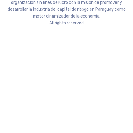
organización sin fines de lucro con la misión de promover y
desarrollar la industria del capital de riesgo en Paraguay como
motor dinamizador de la economía.
All rights reserved