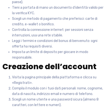
paese).
Tieni a portata di mano un documento d’identità valido per
la verifica KYC.
Scegli un metodo di pagamento che preferisci: carte di
credito, e-wallet o bonifico.
Controlla la connessione internet: per sessioni senza
interruzioni, usa una rete stabile.
Leggi i termini e condizioni del bonus di benvenuto: ogni
offerta ha requisiti diversi.
Imposta un limite di deposito per giocare in modo
responsabile.
Creazione dell’account
Visita la pagina principale della piattaforma e clicca su
«Registrati».
Compila il modulo con i tuoi dati personali: nome, cognome,
data di nascita, indirizzo email e numero di telefono.
Scegli un nome utente e una password sicura (almeno 8
caratteri, con lettere e numeri).