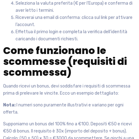
Seleziona la valuta preferita (€ per l’Europa) e conferma di
aver letto i termini.
Riceverai una email di conferma: clicca sul link per attivare
l’account.
Effettua il primo login e completa la verifica dell’identità
caricando i documenti richiesti.
Come funzionano le
scommesse (requisiti di
scommessa)
Quando ricevi un bonus, devi soddisfare i requisiti di scommessa
prima di prelevare le vincite. Ecco un esempio dettagliato:
Nota:
I numeri sono puramente illustrativi e variano per ogni
offerta.
Supponiamo un bonus del 100% fino a €100. Depositi €50 e ricevi
€50 di bonus. Il requisito è 30x (importo del deposito + bonus).
Calcolo: (50 + 50) × 30 = €3000 da scommettere. Se giochi a una