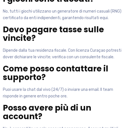
No, tutti i giochi utilizzano un generatore di numeri casuali (RNG)
certificato da enti indipendenti, garantendo risultati equi.
Devo pagare tasse sulle
vincite?
Dipende dalla tua residenza fiscale. Con licenza Curaçao potresti
dover dichiarare le vincite; verifica con un consulente fiscale.
Come posso contattare il
supporto?
Puoi usare la chat dal vivo (24/7) o inviare una email. Il team
risponde in genere entro poche ore.
Posso avere più di un
account?