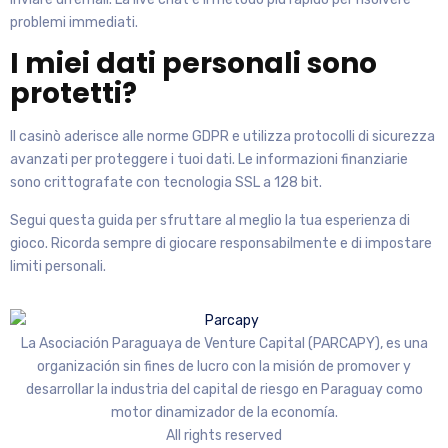
problemi immediati.
I miei dati personali sono
protetti?
Il casinò aderisce alle norme GDPR e utilizza protocolli di sicurezza
avanzati per proteggere i tuoi dati. Le informazioni finanziarie
sono crittografate con tecnologia SSL a 128 bit.
Segui questa guida per sfruttare al meglio la tua esperienza di
gioco. Ricorda sempre di giocare responsabilmente e di impostare
limiti personali.
La Asociación Paraguaya de Venture Capital (PARCAPY), es una
organización sin fines de lucro con la misión de promover y
desarrollar la industria del capital de riesgo en Paraguay como
motor dinamizador de la economía.
All rights reserved