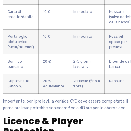
Carta di
10 €
Immediato
Nessuna
credito/debito
(salvo addeb
della banca)
Portafoglio
10 €
Immediato
Possibili
elettronico
spese per
(Skrill/Neteller)
prelievi
Bonifico
20 €
2-5 giorni
Dipende dal
bancario
lavorativi
banca
Criptovalute
20 €
Variabile (fino a
Nessuna
(Bitcoin)
equivalente
1 ora)
Importante: per i prelievi, la verifica KYC deve essere completata. Il
primo prelievo potrebbe richiedere fino a 48 ore per l’elaborazione.
Licence & Player