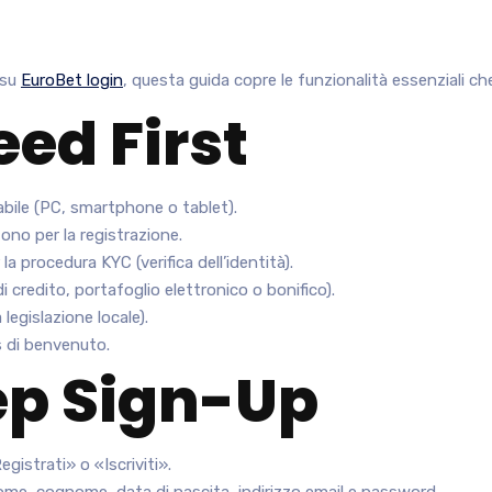
 su
EuroBet login
, questa guida copre le funzionalità essenziali c
ed First
bile (PC, smartphone o tablet).
ono per la registrazione.
la procedura KYC (verifica dell’identità).
redito, portafoglio elettronico o bonifico).
legislazione locale).
us di benvenuto.
ep Sign-Up
Registrati» o «Iscriviti».