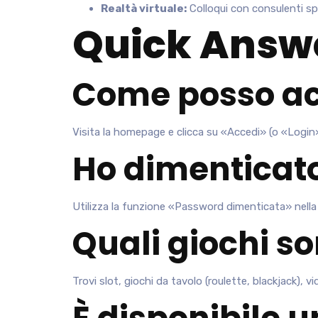
Realtà virtuale:
Colloqui con consulenti spe
Quick Answ
Come posso ac
Visita la homepage e clicca su «Accedi» (o «Login»)
Ho dimenticato
Utilizza la funzione «Password dimenticata» nella s
Quali giochi so
Trovi slot, giochi da tavolo (roulette, blackjack),