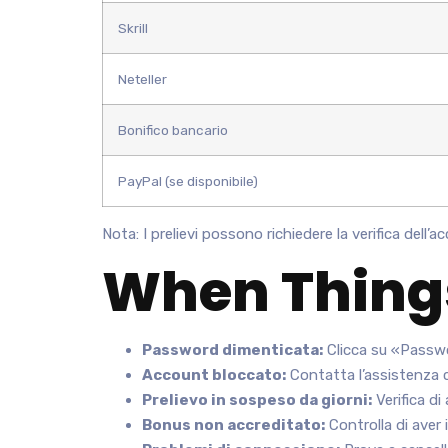
Skrill
Neteller
Bonifico bancario
PayPal (se disponibile)
Nota: I prelievi possono richiedere la verifica dell’
When Thing
Password dimenticata:
Clicca su «Passwor
Account bloccato:
Contatta l’assistenza cl
Prelievo in sospeso da giorni:
Verifica di
Bonus non accreditato:
Controlla di aver 