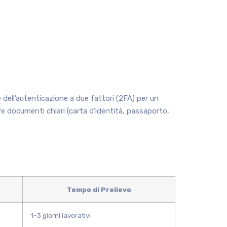
ne dell’autenticazione a due fattori (2FA) per un
care documenti chiari (carta d’identità, passaporto,
Tempo di Prelievo
1-3 giorni lavorativi