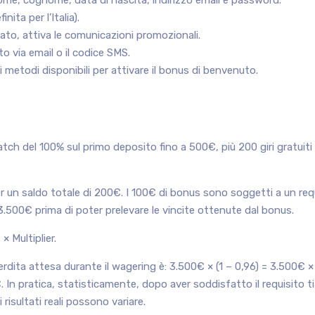
nome, cognome, data di nascita, indirizzo email e password.
ita per l’Italia).
rato, attiva le comunicazioni promozionali.
to via email o il codice SMS.
i metodi disponibili per attivare il bonus di benvenuto.
atch del 100% sul primo deposito fino a 500€, più 200 giri gratuit
r un saldo totale di 200€. I 100€ di bonus sono soggetti a un req
.500€ prima di poter prelevare le vincite ottenute dal bonus.
Multiplier.
rdita attesa durante il wagering è: 3.500€ × (1 – 0,96) = 3.500€ 
 In pratica, statisticamente, dopo aver soddisfatto il requisito ti
 risultati reali possono variare.