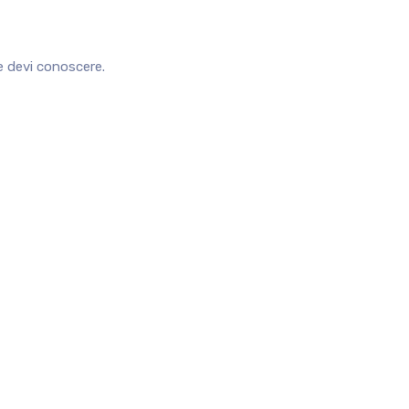
he devi conoscere.