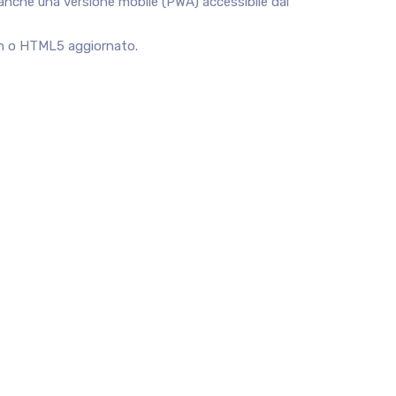
 anche una versione mobile (PWA) accessibile dal
lash o HTML5 aggiornato.