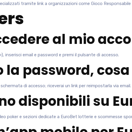
cializzati tramite link a organizzazioni come Gioco Responsabile I
ers
cedere al mio acco
, inserisci email e password e premi il pulsante di accesso.
 la password, cosa 
chermata di accesso; riceverai un link per reimpostarla via email.
no disponibili su E
 video poker e sezioni dedicate a EuroBet lotterie e scommesse spor