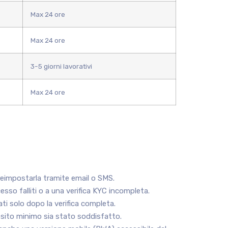
Max 24 ore
Max 24 ore
3-5 giorni lavorativi
Max 24 ore
reimpostarla tramite email o SMS.
esso falliti o a una verifica KYC incompleta.
ati solo dopo la verifica completa.
posito minimo sia stato soddisfatto.