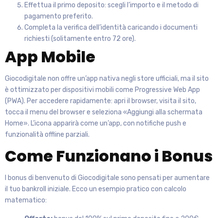
Effettua il primo deposito: scegli l’importo e il metodo di
pagamento preferito.
Completa la verifica dell’identità caricando i documenti
richiesti (solitamente entro 72 ore).
App Mobile
Giocodigitale non offre un’app nativa negli store ufficiali, ma il sito
è ottimizzato per dispositivi mobili come Progressive Web App
(PWA). Per accedere rapidamente: apri il browser, visita il sito,
tocca il menu del browser e seleziona «Aggiungi alla schermata
Home». L’icona apparirà come un’app, con notifiche push e
funzionalità offline parziali.
Come Funzionano i Bonus
I bonus di benvenuto di Giocodigitale sono pensati per aumentare
il tuo bankroll iniziale. Ecco un esempio pratico con calcolo
matematico: