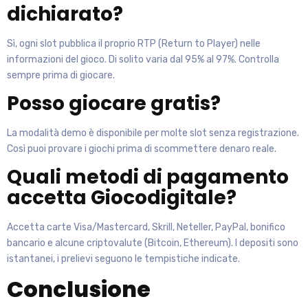
dichiarato?
Sì, ogni slot pubblica il proprio RTP (Return to Player) nelle
informazioni del gioco. Di solito varia dal 95% al 97%. Controlla
sempre prima di giocare.
Posso giocare gratis?
La modalità demo è disponibile per molte slot senza registrazione.
Così puoi provare i giochi prima di scommettere denaro reale.
Quali metodi di pagamento
accetta Giocodigitale?
Accetta carte Visa/Mastercard, Skrill, Neteller, PayPal, bonifico
bancario e alcune criptovalute (Bitcoin, Ethereum). I depositi sono
istantanei, i prelievi seguono le tempistiche indicate.
Conclusione