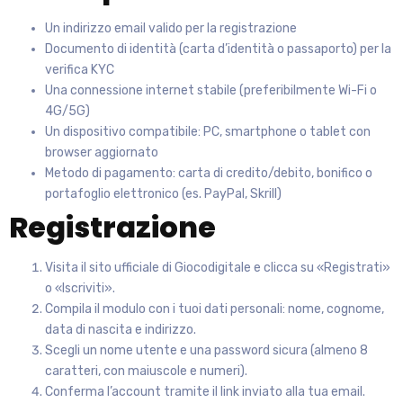
Un indirizzo email valido per la registrazione
Documento di identità (carta d’identità o passaporto) per la
verifica KYC
Una connessione internet stabile (preferibilmente Wi-Fi o
4G/5G)
Un dispositivo compatibile: PC, smartphone o tablet con
browser aggiornato
Metodo di pagamento: carta di credito/debito, bonifico o
portafoglio elettronico (es. PayPal, Skrill)
Registrazione
Visita il sito ufficiale di Giocodigitale e clicca su «Registrati»
o «Iscriviti».
Compila il modulo con i tuoi dati personali: nome, cognome,
data di nascita e indirizzo.
Scegli un nome utente e una password sicura (almeno 8
caratteri, con maiuscole e numeri).
Conferma l’account tramite il link inviato alla tua email.